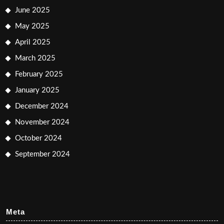
June 2025
May 2025
April 2025
March 2025
February 2025
January 2025
December 2024
November 2024
October 2024
September 2024
Meta