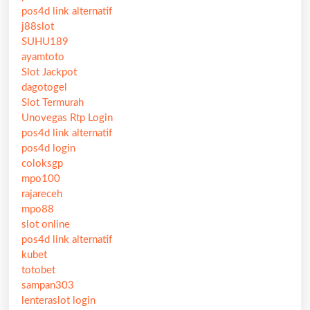
pos4d link alternatif
j88slot
SUHU189
ayamtoto
Slot Jackpot
dagotogel
Slot Termurah
Unovegas Rtp Login
pos4d link alternatif
pos4d login
coloksgp
mpo100
rajareceh
mpo88
slot online
pos4d link alternatif
kubet
totobet
sampan303
lenteraslot login