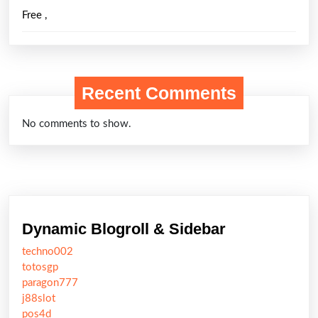
Free ,
Recent Comments
No comments to show.
Dynamic Blogroll & Sidebar
techno002
totosgp
paragon777
j88slot
pos4d