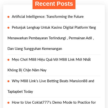
Recent Posts
Artificial Intelligence: Transforming the Future
Petunjuk Lengkap Untuk Kasino Digital Platform Yang
Menawarkan Pembayaran Terlindungi , Permainan Adil ,
Dan Uang Sungguhan Kemenangan
Mẹo Chơi M88 Hiệu Quả Với M88 Link Mới Nhất
Không Bị Chặn Năm Nay
Why M88 Link’s Live Betting Beats Mansion88 and
Taptapbet Today
How to Use Coklat777’s Demo Mode to Practice for