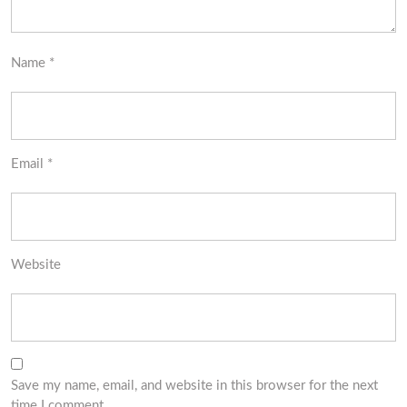
Name
*
Email
*
Website
Save my name, email, and website in this browser for the next
time I comment.