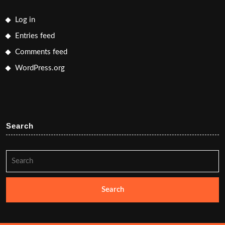
Log in
Entries feed
Comments feed
WordPress.org
Search
Search
for: