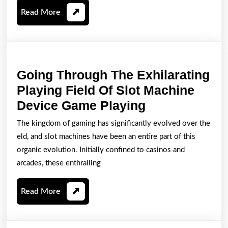
Read
Read More
More
Going Through The Exhilarating
Playing Field Of Slot Machine
Going
Device Game Playing
Through
The kingdom of gaming has significantly evolved over the
The
eld, and slot machines have been an entire part of this
Exhilarating
organic evolution. Initially confined to casinos and
Playing
arcades, these enthralling
Field
Read
Read More
Of
More
Slot
Machine