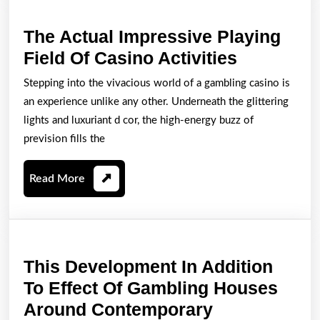
Device
The Actual Impressive Playing
Game
The
Field Of Casino Activities
Playing
Actual
Stepping into the vivacious world of a gambling casino is
Impressi
an experience unlike any other. Underneath the glittering
Playing
lights and luxuriant d cor, the high-energy buzz of
Field
prevision fills the
Of
Read
Read More
Casino
More
Activities
This Development In Addition
To Effect Of Gambling Houses
Around Contemporary