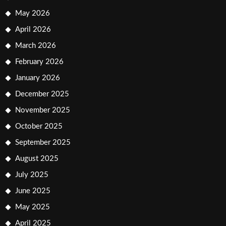
May 2026
April 2026
March 2026
February 2026
January 2026
December 2025
November 2025
October 2025
September 2025
August 2025
July 2025
June 2025
May 2025
April 2025