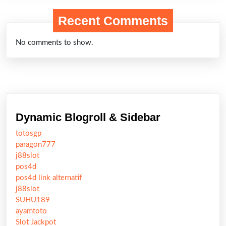
Recent Comments
No comments to show.
Dynamic Blogroll & Sidebar
totosgp
paragon777
j88slot
pos4d
pos4d link alternatif
j88slot
SUHU189
ayamtoto
Slot Jackpot