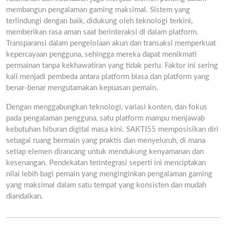
membangun pengalaman gaming maksimal. Sistem yang
terlindungi dengan baik, didukung oleh teknologi terkini,
memberikan rasa aman saat berinteraksi di dalam platform.
Transparansi dalam pengelolaan akun dan transaksi memperkuat
kepercayaan pengguna, sehingga mereka dapat menikmati
permainan tanpa kekhawatiran yang tidak perlu. Faktor ini sering
kali menjadi pembeda antara platform biasa dan platform yang
benar-benar mengutamakan kepuasan pemain.
Dengan menggabungkan teknologi, variasi konten, dan fokus
pada pengalaman pengguna, satu platform mampu menjawab
kebutuhan hiburan digital masa kini. SAKTI55 memposisikan diri
sebagai ruang bermain yang praktis dan menyeluruh, di mana
setiap elemen dirancang untuk mendukung kenyamanan dan
kesenangan. Pendekatan terintegrasi seperti ini menciptakan
nilai lebih bagi pemain yang menginginkan pengalaman gaming
yang maksimal dalam satu tempat yang konsisten dan mudah
diandalkan.