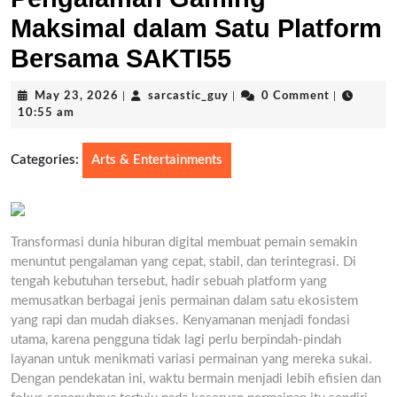
Maksimal dalam Satu Platform
Bersama SAKTI55
May
sarcastic_guy
May 23, 2026
|
sarcastic_guy
|
0 Comment
|
23,
10:55 am
2026
Categories:
Arts & Entertainments
Transformasi dunia hiburan digital membuat pemain semakin
menuntut pengalaman yang cepat, stabil, dan terintegrasi. Di
tengah kebutuhan tersebut, hadir sebuah platform yang
memusatkan berbagai jenis permainan dalam satu ekosistem
yang rapi dan mudah diakses. Kenyamanan menjadi fondasi
utama, karena pengguna tidak lagi perlu berpindah-pindah
layanan untuk menikmati variasi permainan yang mereka sukai.
Dengan pendekatan ini, waktu bermain menjadi lebih efisien dan