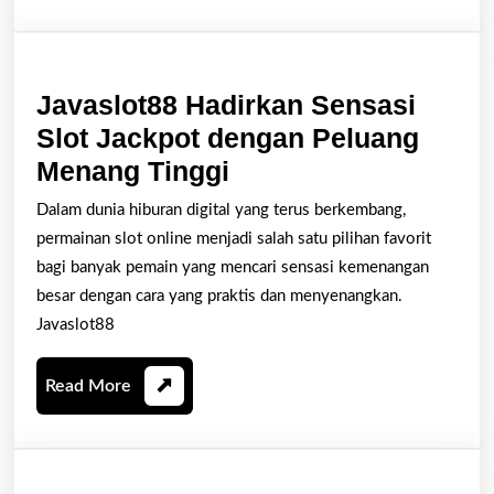
Javaslot88 Hadirkan Sensasi
Slot Jackpot dengan Peluang
Javaslot88
Menang Tinggi
Hadirkan
Dalam dunia hiburan digital yang terus berkembang,
Sensasi
permainan slot online menjadi salah satu pilihan favorit
Slot
bagi banyak pemain yang mencari sensasi kemenangan
Jackpot
besar dengan cara yang praktis dan menyenangkan.
Javaslot88
dengan
Peluang
Read
Read More
Menang
More
Tinggi