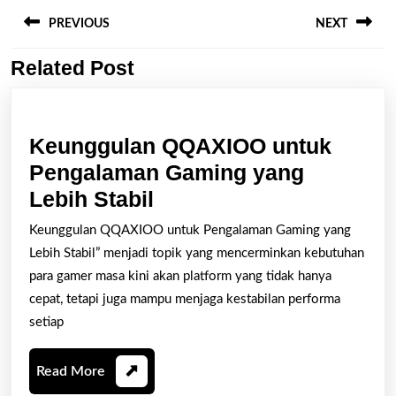
Post
navigation
PREVIOUS
NEXT
Related Post
Previous
Next
post:
post:
Keunggulan QQAXIOO untuk
Pengalaman Gaming yang
Keunggulan
Lebih Stabil
QQAXIOO
Keunggulan QQAXIOO untuk Pengalaman Gaming yang
untuk
Lebih Stabil” menjadi topik yang mencerminkan kebutuhan
Pengalaman
para gamer masa kini akan platform yang tidak hanya
Gaming
cepat, tetapi juga mampu menjaga kestabilan performa
setiap
yang
Lebih
Read
Read More
Stabil
More