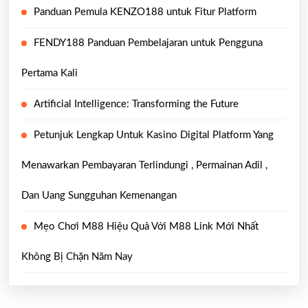
Panduan Pemula KENZO188 untuk Fitur Platform
FENDY188 Panduan Pembelajaran untuk Pengguna
Pertama Kali
Artificial Intelligence: Transforming the Future
Petunjuk Lengkap Untuk Kasino Digital Platform Yang
Menawarkan Pembayaran Terlindungi , Permainan Adil ,
Dan Uang Sungguhan Kemenangan
Mẹo Chơi M88 Hiệu Quả Với M88 Link Mới Nhất
Không Bị Chặn Năm Nay