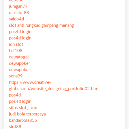
kebo88
juragan77
ransslot88
saldo4d
slot anti rungkad gampang menang
pos4d login
pos4d login
idn slot
hd 108
dewatogel
dewapoker
dewapoker
sena99
https://www.creative-
globe.com/website_designing_portfolio02.htm
pos4d
pos4d login
situs slot gacor
judi bola terpercaya
bandarbola855
slot88