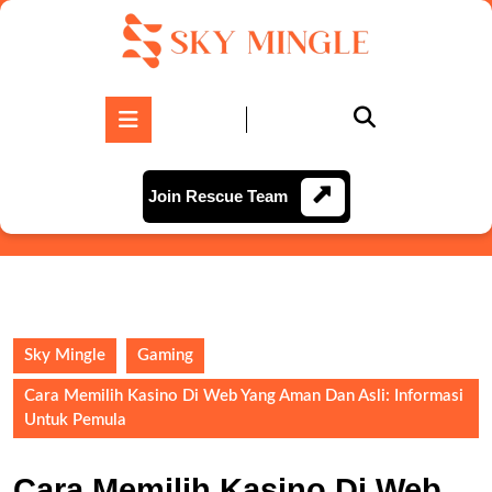
Skip
to
content
Skip
to
Open
content
Button
Join
Join Rescue Team
Rescue
Team
Sky Mingle
Gaming
Cara Memilih Kasino Di Web Yang Aman Dan Asli: Informasi
Untuk Pemula
Cara Memilih Kasino Di Web