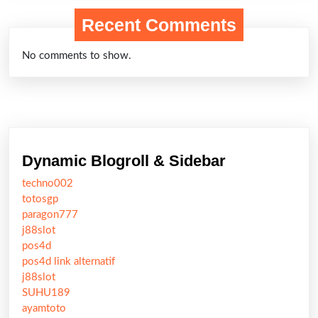
Recent Comments
No comments to show.
Dynamic Blogroll & Sidebar
techno002
totosgp
paragon777
j88slot
pos4d
pos4d link alternatif
j88slot
SUHU189
ayamtoto