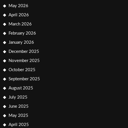
May 2026
April 2026
March 2026
February 2026
January 2026
December 2025
November 2025
October 2025
September 2025
August 2025
July 2025
June 2025
May 2025
April 2025