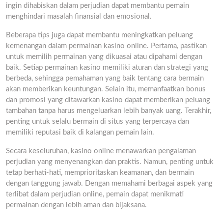
ingin dihabiskan dalam perjudian dapat membantu pemain
menghindari masalah finansial dan emosional.
Beberapa tips juga dapat membantu meningkatkan peluang
kemenangan dalam permainan kasino online. Pertama, pastikan
untuk memilih permainan yang dikuasai atau dipahami dengan
baik. Setiap permainan kasino memiliki aturan dan strategi yang
berbeda, sehingga pemahaman yang baik tentang cara bermain
akan memberikan keuntungan. Selain itu, memanfaatkan bonus
dan promosi yang ditawarkan kasino dapat memberikan peluang
tambahan tanpa harus mengeluarkan lebih banyak uang. Terakhir,
penting untuk selalu bermain di situs yang terpercaya dan
memiliki reputasi baik di kalangan pemain lain.
Secara keseluruhan, kasino online menawarkan pengalaman
perjudian yang menyenangkan dan praktis. Namun, penting untuk
tetap berhati-hati, memprioritaskan keamanan, dan bermain
dengan tanggung jawab. Dengan memahami berbagai aspek yang
terlibat dalam perjudian online, pemain dapat menikmati
permainan dengan lebih aman dan bijaksana.