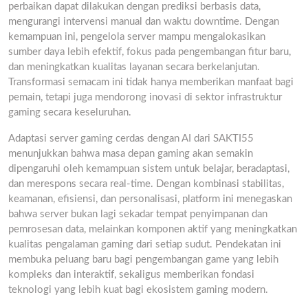
perbaikan dapat dilakukan dengan prediksi berbasis data,
mengurangi intervensi manual dan waktu downtime. Dengan
kemampuan ini, pengelola server mampu mengalokasikan
sumber daya lebih efektif, fokus pada pengembangan fitur baru,
dan meningkatkan kualitas layanan secara berkelanjutan.
Transformasi semacam ini tidak hanya memberikan manfaat bagi
pemain, tetapi juga mendorong inovasi di sektor infrastruktur
gaming secara keseluruhan.
Adaptasi server gaming cerdas dengan AI dari SAKTI55
menunjukkan bahwa masa depan gaming akan semakin
dipengaruhi oleh kemampuan sistem untuk belajar, beradaptasi,
dan merespons secara real-time. Dengan kombinasi stabilitas,
keamanan, efisiensi, dan personalisasi, platform ini menegaskan
bahwa server bukan lagi sekadar tempat penyimpanan dan
pemrosesan data, melainkan komponen aktif yang meningkatkan
kualitas pengalaman gaming dari setiap sudut. Pendekatan ini
membuka peluang baru bagi pengembangan game yang lebih
kompleks dan interaktif, sekaligus memberikan fondasi
teknologi yang lebih kuat bagi ekosistem gaming modern.