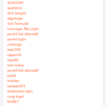
SUHU189
ayamtoto
Slot Jackpot
dagotogel
Slot Termurah
Unovegas Rtp Login
pos4d link alternatif
pos4d login
coloksgp
mpo100
rajareceh
mpo88
slot online
pos4d link alternatif
kubet
totobet
sampan303
lenteraslot login
cong togel
KUBET