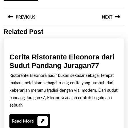
Post
navigation
PREVIOUS
NEXT
Related Post
Previous
Next
post:
post:
Cerita Ristorante Eleonora dari
Cerita
Sudut Pandang Juragan77
Ristoran
Ristorante Eleonora hadir bukan sekadar sebagai tempat
Eleonor
makan, melainkan sebagai ruang cerita yang tumbuh dari
dari
keberanian meramu tradisi dengan visi modern. Dari sudut
Sudut
pandang Juragan77, Eleonora adalah contoh bagaimana
sebuah
Pandan
Juragan
Read
Read More
More