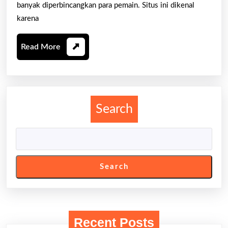
Saat
banyak diperbincangkan para pemain. Situs ini dikenal
karena
Bermain
Slot777
Read
Read More
di
More
TEKUN777
Search
Search
Recent Posts