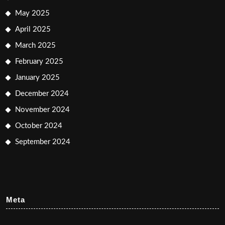
May 2025
April 2025
March 2025
February 2025
January 2025
December 2024
November 2024
October 2024
September 2024
Meta