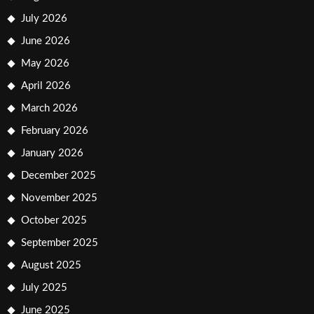
July 2026
June 2026
May 2026
April 2026
March 2026
February 2026
January 2026
December 2025
November 2025
October 2025
September 2025
August 2025
July 2025
June 2025