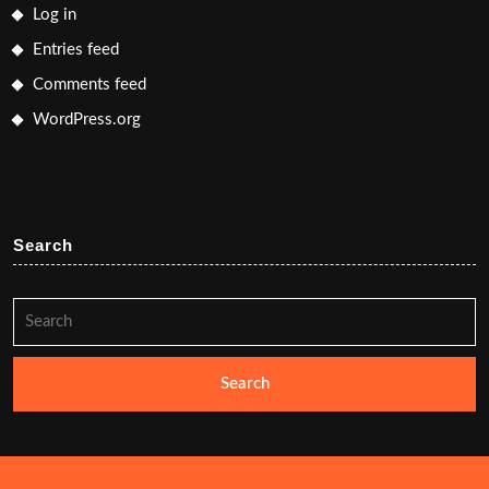
Log in
Entries feed
Comments feed
WordPress.org
Search
Search
for: