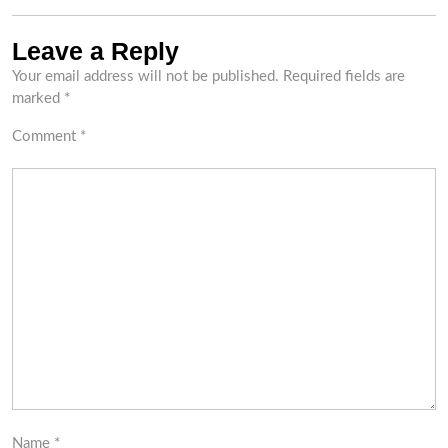
Leave a Reply
Your email address will not be published.
Required fields are
marked
*
Comment
*
Name
*