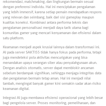
rekomendasi, matchmaking, dan lingkungan bermain sesuai
dengan preferensi individu. Hal ini menciptakan pengalaman
yang lebih immersif, karena setiap pemain mendapatkan respons
yang relevan dan seimbang, baik dari sisi gameplay maupun
kualitas koneksi. Kombinasi antara performa teknis dan
pengalaman personalisasi menjadi daya tarik utama bagi
komunitas gamer yang mencari kenyamanan dan efisiensi dalam
satu platform.
Keamanan menjadi aspek krusial lainnya dalam transformasi ini.
AI pada server SAKTI55 tidak hanya fokus pada performa, tetapi
juga mendeteksi pola aktivitas mencurigakan yang bisa
menandakan upaya serangan siber atau penyalahgunaan akun.
Dengan analisis otomatis, server dapat memblokir ancaman
sebelum berdampak signifikan, sehingga menjaga integritas data
dan pengalaman bermain tetap aman. Hal ini menjadi nilai
tambah, mengingat banyak gamer kini semakin sadar akan risiko
keamanan digital.
Integrasi AI juga membawa efisiensi operasional yang lebih besar
bagi pengelola server. Proses monitoring, pemeliharaan, dan