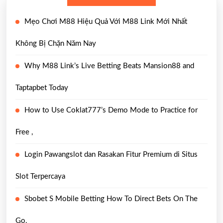
Mẹo Chơi M88 Hiệu Quả Với M88 Link Mới Nhất
Không Bị Chặn Năm Nay
Why M88 Link’s Live Betting Beats Mansion88 and
Taptapbet Today
How to Use Coklat777’s Demo Mode to Practice for
Free ,
Login Pawangslot dan Rasakan Fitur Premium di Situs
Slot Terpercaya
Sbobet S Mobile Betting How To Direct Bets On The
Go,