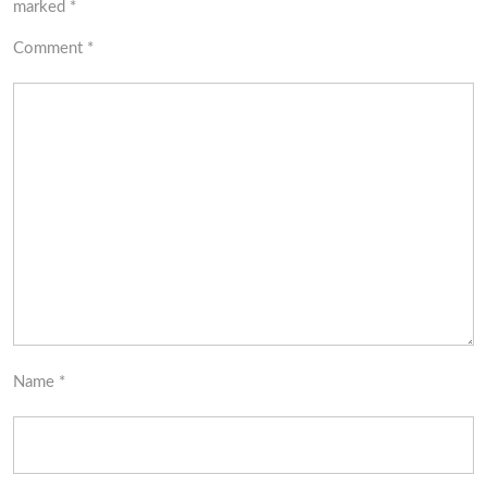
marked
*
Comment
*
Name
*