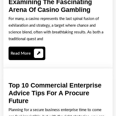
Examining The Fascinating
Examini
Arena Of Casino Gambling
The
For many, a casino represents the last spinal fusion of
Fascina
exhilaration and strategy, a target where chance and
Arena
science blend, often with breathtaking results. As both a
Of
traditional quest and
Casino
Read
Read More
Gamblin
More
Top 10 Commercial Enterprise
Advice Tips For A Procure
Top
Future
10
Planning for a secure business enterprise time to come
Commercial