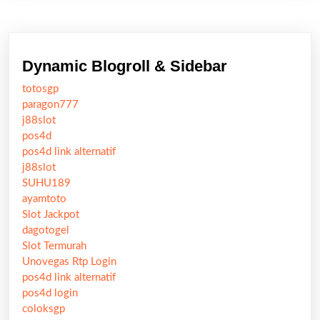
Dynamic Blogroll & Sidebar
totosgp
paragon777
j88slot
pos4d
pos4d link alternatif
j88slot
SUHU189
ayamtoto
Slot Jackpot
dagotogel
Slot Termurah
Unovegas Rtp Login
pos4d link alternatif
pos4d login
coloksgp