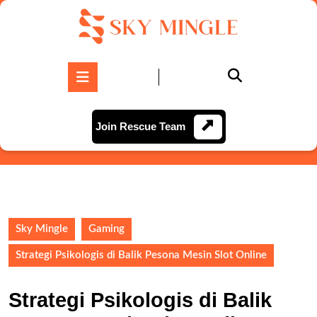
Skip
to
content
Skip
to
Open
content
Button
Join
Join Rescue Team
Rescue
Team
Sky Mingle
Gaming
Strategi Psikologis di Balik Pesona Mesin Slot Online
Strategi Psikologis di Balik