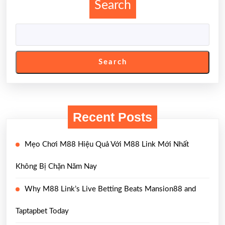
Search
Search
Recent Posts
Mẹo Chơi M88 Hiệu Quả Với M88 Link Mới Nhất
Không Bị Chặn Năm Nay
Why M88 Link’s Live Betting Beats Mansion88 and
Taptapbet Today