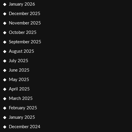
January 2026
December 2025
November 2025
October 2025
September 2025
August 2025
July 2025
June 2025
May 2025
April 2025
March 2025
February 2025
January 2025
December 2024