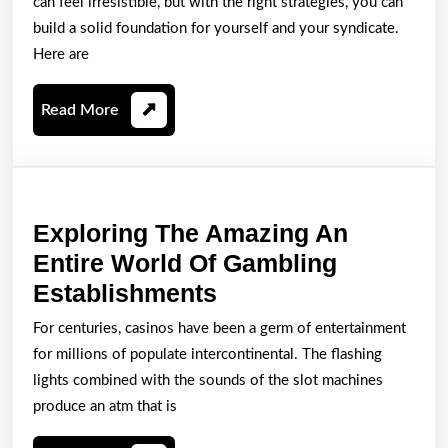
can feel irresistible, but with the right strategies, you can
Enterprise
build a solid foundation for yourself and your syndicate.
Advice
Here are
Tips
Read
Read More
For
More
A
Procure
Future
Exploring The Amazing An
Entire World Of Gambling
Exploring
Establishments
The
For centuries, casinos have been a germ of entertainment
Amazing
for millions of populate intercontinental. The flashing
An
lights combined with the sounds of the slot machines
Entire
produce an atm that is
World