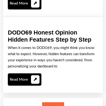
Read
Read More
Of
More
Gambling
Establishments
DODO69 Honest Opinion
DOD
Hidden Features Step by Step
Hone
When it comes to DODO69, you might think you know
Opin
what to expect. However, hidden features can transform
Hidd
your experience in ways you haven’t considered. From
Feat
personalizing your dashboard to
Step
Read
Read More
by
More
Step