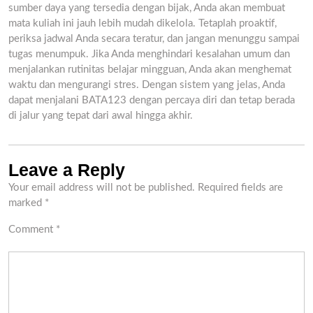
sumber daya yang tersedia dengan bijak, Anda akan membuat
mata kuliah ini jauh lebih mudah dikelola. Tetaplah proaktif,
periksa jadwal Anda secara teratur, dan jangan menunggu sampai
tugas menumpuk. Jika Anda menghindari kesalahan umum dan
menjalankan rutinitas belajar mingguan, Anda akan menghemat
waktu dan mengurangi stres. Dengan sistem yang jelas, Anda
dapat menjalani BATA123 dengan percaya diri dan tetap berada
di jalur yang tepat dari awal hingga akhir.
Leave a Reply
Your email address will not be published.
Required fields are
marked
*
Comment
*