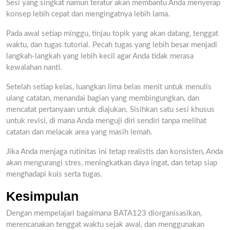
Sesi yang singkat namun teratur akan membantu Anda menyerap
konsep lebih cepat dan mengingatnya lebih lama.
Pada awal setiap minggu, tinjau topik yang akan datang, tenggat
waktu, dan tugas tutorial. Pecah tugas yang lebih besar menjadi
langkah-langkah yang lebih kecil agar Anda tidak merasa
kewalahan nanti.
Setelah setiap kelas, luangkan lima belas menit untuk menulis
ulang catatan, menandai bagian yang membingungkan, dan
mencatat pertanyaan untuk diajukan. Sisihkan satu sesi khusus
untuk revisi, di mana Anda menguji diri sendiri tanpa melihat
catatan dan melacak area yang masih lemah.
Jika Anda menjaga rutinitas ini tetap realistis dan konsisten, Anda
akan mengurangi stres, meningkatkan daya ingat, dan tetap siap
menghadapi kuis serta tugas.
Kesimpulan
Dengan mempelajari bagaimana BATA123 diorganisasikan,
merencanakan tenggat waktu sejak awal, dan menggunakan