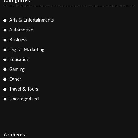
Categories
Arts & Entertainments
Automotive
Business
Digital Marketing
Education
Gaming
Other
Travel & Tours
Uncategorized
Archives