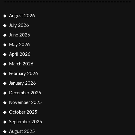
August 2026
July 2026
June 2026
May 2026
April 2026
March 2026
February 2026
January 2026
December 2025
November 2025
October 2025
September 2025
August 2025