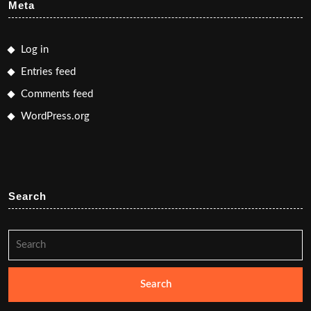
Meta
Log in
Entries feed
Comments feed
WordPress.org
Search
Search
for: