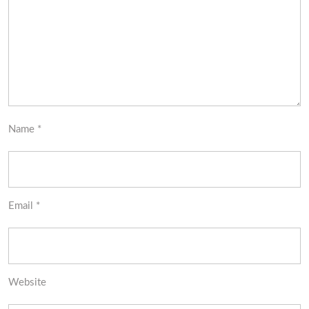
Name
*
Email
*
Website