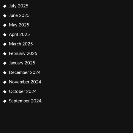
July 2025
June 2025
May 2025
April 2025
March 2025
February 2025
January 2025
December 2024
November 2024
October 2024
September 2024