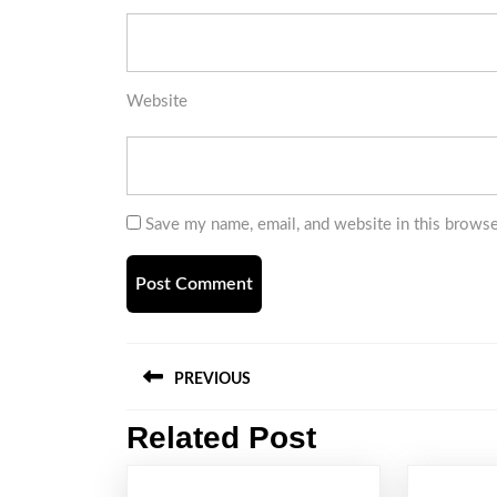
Website
Save my name, email, and website in this browse
Post
PREVIOUS
navigation
Related Post
Previous
post: