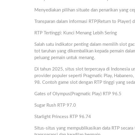
Menyediakan pilihan situate dan penarikan yang ce
Transparan dalam informasi RTP(Return to Player) dan
RTP Tertinggi: Kunci Menang Lebih Sering
Salah satu indikator penting dalam memilih slot gac
tot taruhan yang dikembalikan kepada pemain dalam
peluang pemain untuk menang.
Di tahun 2025, situs slot terpercaya di Indonesi
provider populer seperti Pragmatic Play, Habaner
98. Contoh game slot dengan RTP tinggi yang sedan
Gates of Olympus(Pragmatic Play) RTP 96.5
Sugar Rush RTP 97.0
Starlight Princess RTP 96.74
Situs-situs yang mempublikasikan data RTP secar
transparansi dan keadilan bermain.