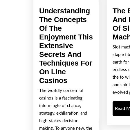
Understanding
The 
The Concepts
And 
Of The
Of Sl
Enjoyment This
Mach
Extensive
Slot mac
Secrets And
staple fi
Techniques For
earth for
On Line
endless 
the to wi
Understanding
Casinos
and spir
The
The worldly concern of
evolved 
Concepts
casinos is a fascinating
Of
intermingle of chance,
Read 
The
strategy, exhilaration, and
high-stakes decision-
Enjoyment
making. To anyone new, the