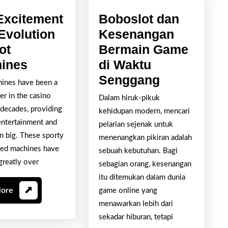
Excitement
Boboslot dan
Evolution
Kesenangan
ot
Bermain Game
The
ines
di Waktu
Excitement
Boboslot
Senggang
hines have been a
And
dan
ber in the casino
Dalam hiruk-pikuk
Evolution
Kesenanga
 decades, providing
kehidupan modern, mencari
Of
Bermain
entertainment and
pelarian sejenak untuk
n big. These sporty
Slot
Game
menenangkan pikiran adalah
ited machines have
sebuah kebutuhan. Bagi
Machines
di
greatly over
sebagian orang, kesenangan
Waktu
itu ditemukan dalam dunia
Senggang
Read
More
game online yang
More
menawarkan lebih dari
sekadar hiburan, tetapi