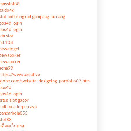
ransslot88
saldo4d
slot anti rungkad gampang menang
pos4d login
pos4d login
idn slot
hd 108
dewatogel
dewapoker
dewapoker
sena99
https://www.creative-
globe.com/website_designing_portfolio02.htm
pos4d
pos4d login
situs slot gacor
judi bola terpercaya
bandarbola855
slot88
สล็อตเว็บตรง