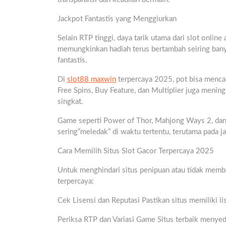
Jackpot Fantastis yang Menggiurkan
Selain RTP tinggi, daya tarik utama dari slot online
memungkinkan hadiah terus bertambah seiring ban
fantastis.
Di
slot88 maxwin
terpercaya 2025, pot bisa mencapa
Free Spins, Buy Feature, dan Multiplier juga meni
singkat.
Game seperti Power of Thor, Mahjong Ways 2, dan
sering”meledak” di waktu tertentu, terutama pada 
Cara Memilih Situs Slot Gacor Terpercaya 2025
Untuk menghindari situs penipuan atau tidak memba
terpercaya:
Cek Lisensi dan Reputasi Pastikan situs memiliki li
Periksa RTP dan Variasi Game Situs terbaik menyed