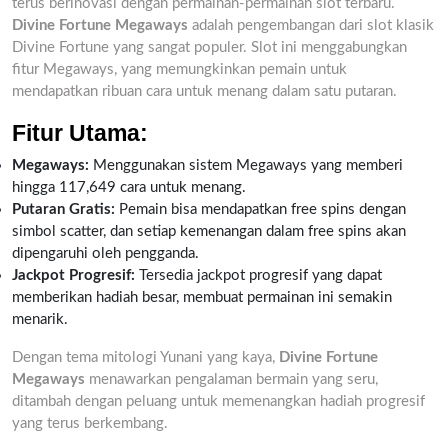
terus berinovasi dengan permainan-permainan slot terbaru.
Divine Fortune Megaways
adalah pengembangan dari slot klasik
Divine Fortune yang sangat populer. Slot ini menggabungkan
fitur Megaways, yang memungkinkan pemain untuk
mendapatkan ribuan cara untuk menang dalam satu putaran.
Fitur Utama:
Megaways:
Menggunakan sistem Megaways yang memberi
hingga 117,649 cara untuk menang.
Putaran Gratis:
Pemain bisa mendapatkan free spins dengan
simbol scatter, dan setiap kemenangan dalam free spins akan
dipengaruhi oleh pengganda.
Jackpot Progresif:
Tersedia jackpot progresif yang dapat
memberikan hadiah besar, membuat permainan ini semakin
menarik.
Dengan tema mitologi Yunani yang kaya,
Divine Fortune
Megaways
menawarkan pengalaman bermain yang seru,
ditambah dengan peluang untuk memenangkan hadiah progresif
yang terus berkembang.