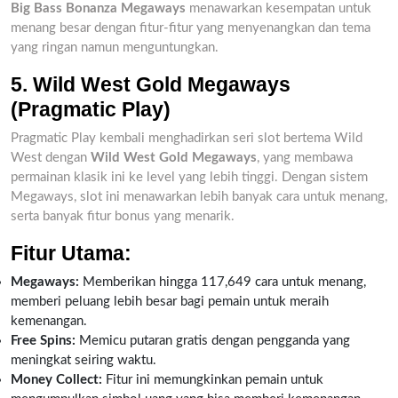
Big Bass Bonanza Megaways
menawarkan kesempatan untuk
menang besar dengan fitur-fitur yang menyenangkan dan tema
yang ringan namun menguntungkan.
5.
Wild West Gold Megaways
(Pragmatic Play)
Pragmatic Play kembali menghadirkan seri slot bertema Wild
West dengan
Wild West Gold Megaways
, yang membawa
permainan klasik ini ke level yang lebih tinggi. Dengan sistem
Megaways, slot ini menawarkan lebih banyak cara untuk menang,
serta banyak fitur bonus yang menarik.
Fitur Utama:
Megaways:
Memberikan hingga 117,649 cara untuk menang,
memberi peluang lebih besar bagi pemain untuk meraih
kemenangan.
Free Spins:
Memicu putaran gratis dengan pengganda yang
meningkat seiring waktu.
Money Collect:
Fitur ini memungkinkan pemain untuk