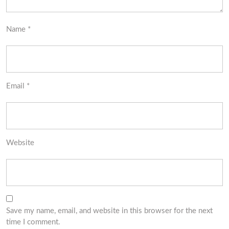
Name
*
Email
*
Website
Save my name, email, and website in this browser for the next
time I comment.