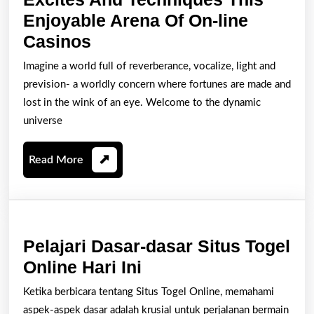
Enjoyable Arena Of On-line
Excites
Casinos
And
Imagine a world full of reverberance, vocalize, light and
Techniques
prevision- a worldly concern where fortunes are made and
This
lost in the wink of an eye. Welcome to the dynamic
Enjoyable
universe
Arena
Read
Read More
Of
More
On-
line
Casinos
Pelajari Dasar-dasar Situs Togel
Pelajari
Online Hari Ini
Dasar-
Ketika berbicara tentang Situs Togel Online, memahami
dasar
aspek-aspek dasar adalah krusial untuk perjalanan bermain