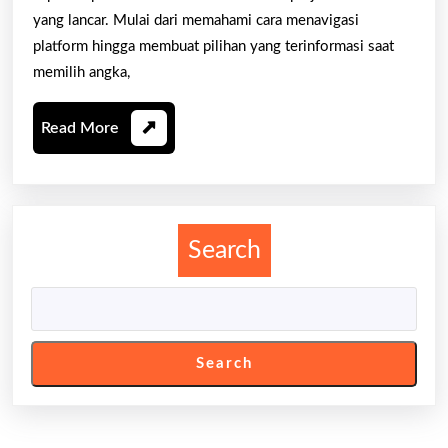
Situs
yang lancar. Mulai dari memahami cara menavigasi
Togel
platform hingga membuat pilihan yang terinformasi saat
memilih angka,
Online
Hari
Read
Read More
Ini
More
Search
Search