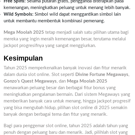
Free Spins:
Selama putaran gratis, pengganda diterapkan pada
kemenangan, meningkatkan peluang untuk menang lebih banyak.
Wild Symbols:
Simbol wild dapat menggantikan simbol lain
untuk membantu membentuk kombinasi pemenang.
Mega Moolah 2025
tetap menjadi salah satu pilihan utama bagi
mereka yang ingin meraih kemenangan besar, terutama melalui
jackpot progresifnya yang sangat menggiurkan.
Kesimpulan
Tahun 2025 memperkenalkan banyak inovasi dan fitur menarik
dalam dunia slot online. Slot seperti
Divine Fortune Megaways
,
Gonzo’s Quest Megaways
, dan
Mega Moolah 2025
menawarkan peluang besar dan berbagai fitur bonus yang
meningkatkan pengalaman bermain. Dari sistem Megaways yang
memberikan banyak cara untuk menang, hingga jackpot progresif
yang bisa mengubah hidup, pilihan slot online di 2025 semakin
banyak dengan berbagai tema dan fitur yang menarik.
Bagi para penggemar slot online, tahun 2025 adalah tahun yang
penuh dengan peluang baru dan menarik. Jadi, pilihlah slot yang