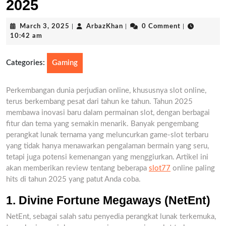
2025
March
ArbazKhan
March 3, 2025
|
ArbazKhan
|
0 Comment
|
3,
10:42 am
2025
Categories:
Gaming
Perkembangan dunia perjudian online, khususnya slot online,
terus berkembang pesat dari tahun ke tahun. Tahun 2025
membawa inovasi baru dalam permainan slot, dengan berbagai
fitur dan tema yang semakin menarik. Banyak pengembang
perangkat lunak ternama yang meluncurkan game-slot terbaru
yang tidak hanya menawarkan pengalaman bermain yang seru,
tetapi juga potensi kemenangan yang menggiurkan. Artikel ini
akan memberikan review tentang beberapa
slot77
online paling
hits di tahun 2025 yang patut Anda coba.
1.
Divine Fortune Megaways (NetEnt)
NetEnt, sebagai salah satu penyedia perangkat lunak terkemuka,