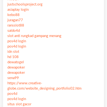
justschoolsproject.org
asiaplay login
kebo88
juragan77
ransslot88
saldo4d
slot anti rungkad gampang menang
pos4d login
pos4d login
idn slot
hd 108
dewatogel
dewapoker
dewapoker
sena99
https://www.creative-
globe.com/website_designing_portfolio02.htm
pos4d
pos4d login
situs slot gacor