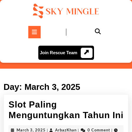
Skip
to
content
Skip
to
Open
content
Button
Join
Join Rescue Team
Rescue
Team
Day:
March 3, 2025
Slot Paling
Sl
Menguntungkan Tahun Ini
P
March
ArbazKhan
March 3, 2025
|
ArbazKhan
|
0 Comment
|