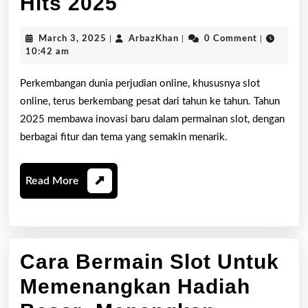
Review
Hits 2025
Member
Slot
100%?
March
ArbazKhan
March 3, 2025
|
ArbazKhan
|
0 Comment
|
Online
3,
10:42 am
2025
Paling
Perkembangan dunia perjudian online, khususnya slot
Hits
online, terus berkembang pesat dari tahun ke tahun. Tahun
2025 membawa inovasi baru dalam permainan slot, dengan
2025
berbagai fitur dan tema yang semakin menarik.
Read
Read More
More
Cara Bermain Slot Untuk
Memenangkan Hadiah