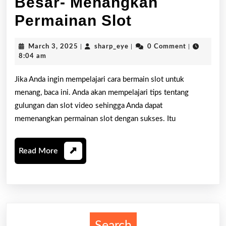
Besar- Menangkan
Cara
Permainan Slot
Bermain
March
sharp_eye
March 3, 2025
|
sharp_eye
|
0 Comment
|
Slot
3,
8:04 am
2025
Untuk
Jika Anda ingin mempelajari cara bermain slot untuk
Memenangk
menang, baca ini. Anda akan mempelajari tips tentang
gulungan dan slot video sehingga Anda dapat
Hadiah
memenangkan permainan slot dengan sukses. Itu
Besar-
Menangkan
Read
Read More
Permainan
More
Slot
Search