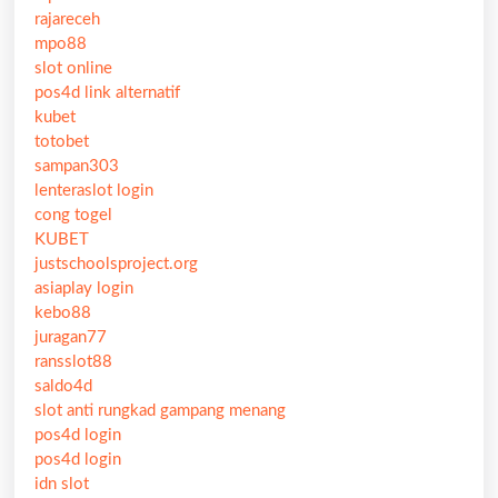
rajareceh
mpo88
slot online
pos4d link alternatif
kubet
totobet
sampan303
lenteraslot login
cong togel
KUBET
justschoolsproject.org
asiaplay login
kebo88
juragan77
ransslot88
saldo4d
slot anti rungkad gampang menang
pos4d login
pos4d login
idn slot