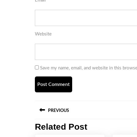
Email
*
Website
Save my name, email, and website in this browse
Post
PREVIOUS
navigation
Related Post
Previous
post: