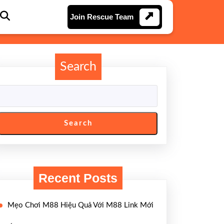
Join
Join Rescue Team
Rescue
Team
Search
Search
Recent Posts
Mẹo Chơi M88 Hiệu Quả Với M88 Link Mới