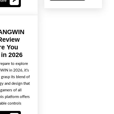
Read
More
Casinos
More
ANGWIN
 Review
re You
PEDANGWIN
 in 2026
Full
repare to explore
Review
IN in 2026, it’s
Before
o grasp its blend of
You
gy and design that
 gamers of all
Start
his platform offers
in
able controls
2026