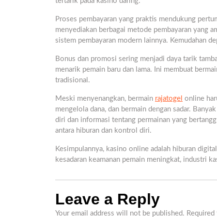
tertarik pada kasino daring.
Proses pembayaran yang praktis mendukung pertum
menyediakan berbagai metode pembayaran yang aman 
sistem pembayaran modern lainnya. Kemudahan d
Bonus dan promosi sering menjadi daya tarik tamba
menarik pemain baru dan lama. Ini membuat bermai
tradisional.
Meski menyenangkan, bermain
rajatogel
online har
mengelola dana, dan bermain dengan sadar. Banyak 
diri dan informasi tentang permainan yang berta
antara hiburan dan kontrol diri.
Kesimpulannya, kasino online adalah hiburan digita
kesadaran keamanan pemain meningkat, industri kas
Leave a Reply
Your email address will not be published.
Required 