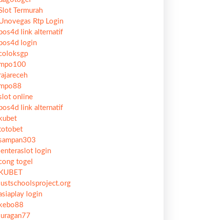
Slot Termurah
Unovegas Rtp Login
pos4d link alternatif
pos4d login
coloksgp
mpo100
rajareceh
mpo88
slot online
pos4d link alternatif
kubet
totobet
sampan303
lenteraslot login
cong togel
KUBET
justschoolsproject.org
asiaplay login
kebo88
juragan77