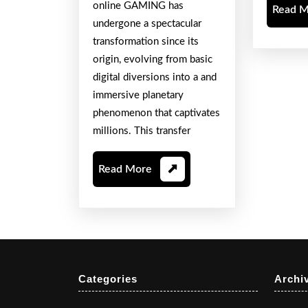
Phylogenesis
online GAMING has
Read 
And
undergone a spectacular
Affect
transformation since its
origin, evolving from basic
Of
digital diversions into a and
Online
immersive planetary
Gaming:
phenomenon that captivates
From
millions. This transfer
Simpleton
Whole
Read
Read More
More
Number
Diversions
To
Worldwide
Phenomena
Categories
Archi