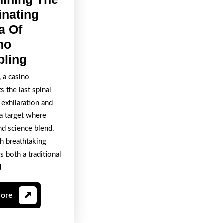
inating
a Of
no
Examining
ling
The
 a casino
Fascinating
s the last spinal
Arena
 exhilaration and
Of
 a target where
nd science blend,
Casino
th breathtaking
Gambling
As both a traditional
d
Read
More
More