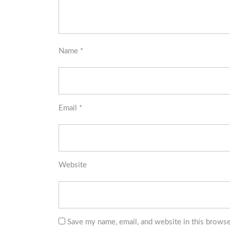
Name
*
Email
*
Website
Save my name, email, and website in this browse