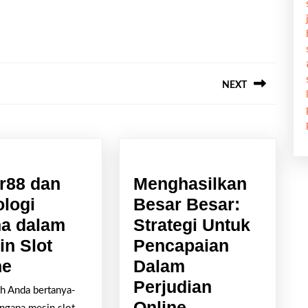
NEXT
Next
post:
r88 dan
Menghasilkan
ologi
Besar Besar:
a dalam
Strategi Untuk
in Slot
Pencapaian
Pasar88
ne
Dalam
dan
Perjudian
h Anda bertanya-
Psikologi
Menghasilkan
Online