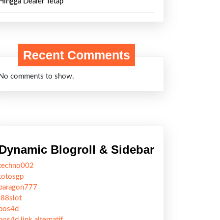
Hingga Dealer Tetap
Recent Comments
No comments to show.
Dynamic Blogroll & Sidebar
techno002
totosgp
paragon777
j88slot
pos4d
pos4d link alternatif