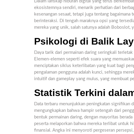
Dalam lanskap hiburan digital yang terus berkemba
ekosistemnya sendiri, menarik perhatian dari berba
kesenangan sesaat, tetapi juga tentang bagaimana 
berinteraksi. Di tengah maraknya opsi yang tersed
mereka yang unik, salah satunya adalah Boboslot, y
Psikologi di Balik L
Daya tarik dari permainan daring seringkali terleta
Elemen-elemen seperti efek suara yang memuaskan,
menciptakan siklus keterlibatan yang kuat bagi pen
pengalaman pengguna adalah kunci, sehingga merek
intuitif dan gameplay yang mulus, yang membuat pe
Statistik Terkini dala
Data terbaru menunjukkan peningkatan signifikan dal
mengungkapkan bahwa hampir setengah dari penggun
bentuk permainan daring, dengan mayoritas berada d
peserta melaporkan bahwa mereka terlibat untuk hi
finansial. Angka ini menyoroti pergeseran persepsi, 