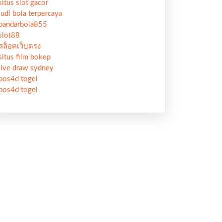
situs slot gacor
judi bola terpercaya
bandarbola855
slot88
สล็อตเว็บตรง
situs film bokep
live draw sydney
pos4d togel
pos4d togel