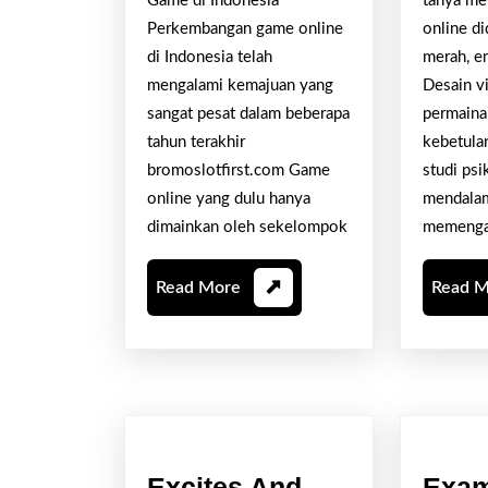
Game di Indonesia
tanya me
Dapat
Perkembangan game online
online d
Uang?
di Indonesia telah
merah, e
mengalami kemajuan yang
Desain v
Ini
sangat pesat dalam beberapa
permaina
Daftar
tahun terakhir
kebetulan
dan
bromoslotfirst.com Game
studi ps
Linknya!
online yang dulu hanya
mendala
dimainkan oleh sekelompok
memengar
Read
Read More
Read 
More
Excites And
Exam