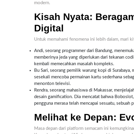
modern.
Kisah Nyata: Beragam
Digital
Untuk memahami fenomena ini lebih dalam, mari kit
Andi, seorang programmer dari Bandung, menemuka
memberinya jeda yang diperlukan dari tekanan coding
kembali memecahkan masalah kompleks.
Bu Sari, seorang pemilik warung kopi di Surabaya, m
sesekali mencoba permainan kartu sederhana sebaga
menonton televisi.
Rendra, seorang mahasiswa di Makassar, menjelajahi
desain gamification. Dia mencatat bahwa Boboslo
pengguna merasa telah mencapai sesuatu, sebuah pr
Melihat ke Depan: Evo
Masa depan dari platform semacam ini kemungkinan 