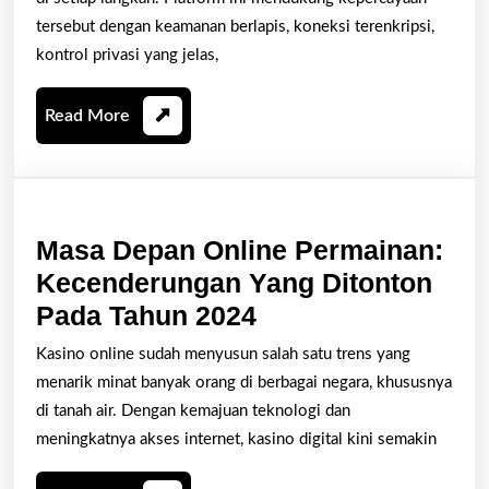
PEDANGWIN
tersebut dengan keamanan berlapis, koneksi terenkripsi,
kontrol privasi yang jelas,
Read
Read More
More
Masa Depan Online Permainan:
Kecenderungan Yang Ditonton
Masa
Pada Tahun 2024
Depan
Kasino online sudah menyusun salah satu trens yang
Online
menarik minat banyak orang di berbagai negara, khususnya
Permainan:
di tanah air. Dengan kemajuan teknologi dan
Kecenderungan
meningkatnya akses internet, kasino digital kini semakin
Yang