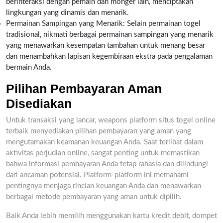
berinteraksi dengan pemain dan monger lain, menciptakan
lingkungan yang dinamis dan menarik.
Permainan Sampingan yang Menarik: Selain permainan togel
tradisional, nikmati berbagai permainan sampingan yang menarik
yang menawarkan kesempatan tambahan untuk menang besar
dan menambahkan lapisan kegembiraan ekstra pada pengalaman
bermain Anda.
Pilihan Pembayaran Aman
Disediakan
Untuk transaksi yang lancar, weapons platform situs togel online
terbaik menyediakan pilihan pembayaran yang aman yang
mengutamakan keamanan keuangan Anda. Saat terlibat dalam
aktivitas perjudian online, sangat penting untuk memastikan
bahwa informasi pembayaran Anda tetap rahasia dan dilindungi
dari ancaman potensial. Platform-platform ini memahami
pentingnya menjaga rincian keuangan Anda dan menawarkan
berbagai metode pembayaran yang aman untuk dipilih.
Baik Anda lebih memilih menggunakan kartu kredit debit, dompet