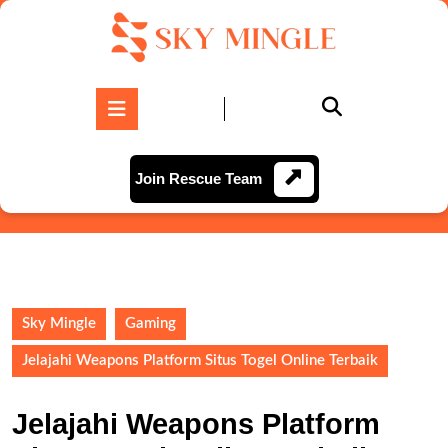
Skip
to
content
Skip
to
Open
content
Button
Join
Join Rescue Team
Rescue
Team
Sky Mingle
Gaming
Jelajahi Weapons Platform Situs Togel Online Terbaik
Jelajahi Weapons Platform