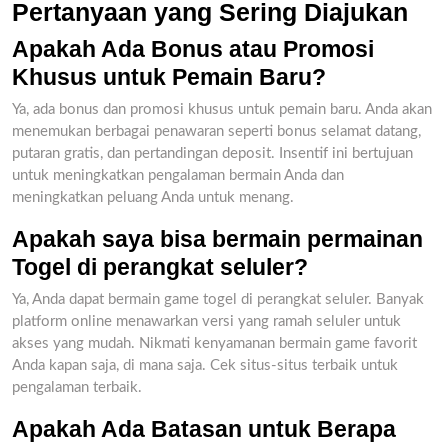
Pertanyaan yang Sering Diajukan
Apakah Ada Bonus atau Promosi
Khusus untuk Pemain Baru?
Ya, ada bonus dan promosi khusus untuk pemain baru. Anda akan
menemukan berbagai penawaran seperti bonus selamat datang,
putaran gratis, dan pertandingan deposit. Insentif ini bertujuan
untuk meningkatkan pengalaman bermain Anda dan
meningkatkan peluang Anda untuk menang.
Apakah saya bisa bermain permainan
Togel di perangkat seluler?
Ya, Anda dapat bermain game togel di perangkat seluler. Banyak
platform online menawarkan versi yang ramah seluler untuk
akses yang mudah. Nikmati kenyamanan bermain game favorit
Anda kapan saja, di mana saja. Cek situs-situs terbaik untuk
pengalaman terbaik.
Apakah Ada Batasan untuk Berapa