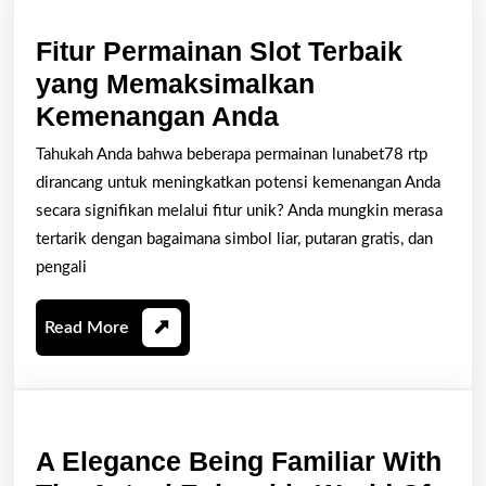
Fitur Permainan Slot Terbaik
yang Memaksimalkan
Fitur
Kemenangan Anda
Permainan
Tahukah Anda bahwa beberapa permainan lunabet78 rtp
Slot
dirancang untuk meningkatkan potensi kemenangan Anda
Terbaik
secara signifikan melalui fitur unik? Anda mungkin merasa
yang
tertarik dengan bagaimana simbol liar, putaran gratis, dan
pengali
Memaksimalkan
Kemenangan
Read
Read More
Anda
More
A Elegance Being Familiar With