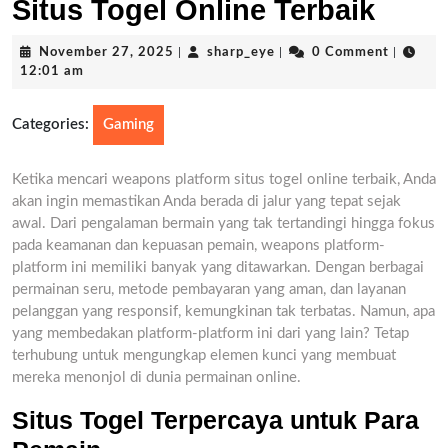
Situs Togel Online Terbaik
November
sharp_eye
November 27, 2025
|
sharp_eye
|
0 Comment
|
27,
12:01 am
2025
Categories:
Gaming
Ketika mencari weapons platform situs togel online terbaik, Anda
akan ingin memastikan Anda berada di jalur yang tepat sejak
awal. Dari pengalaman bermain yang tak tertandingi hingga fokus
pada keamanan dan kepuasan pemain, weapons platform-
platform ini memiliki banyak yang ditawarkan. Dengan berbagai
permainan seru, metode pembayaran yang aman, dan layanan
pelanggan yang responsif, kemungkinan tak terbatas. Namun, apa
yang membedakan platform-platform ini dari yang lain? Tetap
terhubung untuk mengungkap elemen kunci yang membuat
mereka menonjol di dunia permainan online.
Situs Togel Terpercaya untuk Para