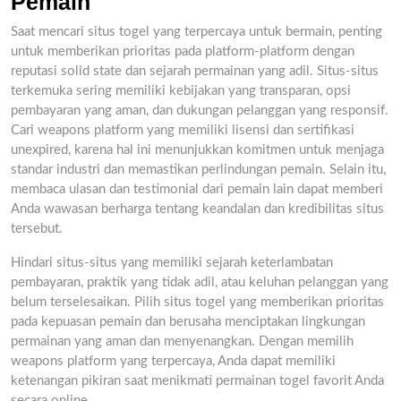
Pemain
Saat mencari situs togel yang terpercaya untuk bermain, penting
untuk memberikan prioritas pada platform-platform dengan
reputasi solid state dan sejarah permainan yang adil. Situs-situs
terkemuka sering memiliki kebijakan yang transparan, opsi
pembayaran yang aman, dan dukungan pelanggan yang responsif.
Cari weapons platform yang memiliki lisensi dan sertifikasi
unexpired, karena hal ini menunjukkan komitmen untuk menjaga
standar industri dan memastikan perlindungan pemain. Selain itu,
membaca ulasan dan testimonial dari pemain lain dapat memberi
Anda wawasan berharga tentang keandalan dan kredibilitas situs
tersebut.
Hindari situs-situs yang memiliki sejarah keterlambatan
pembayaran, praktik yang tidak adil, atau keluhan pelanggan yang
belum terselesaikan. Pilih situs togel yang memberikan prioritas
pada kepuasan pemain dan berusaha menciptakan lingkungan
permainan yang aman dan menyenangkan. Dengan memilih
weapons platform yang terpercaya, Anda dapat memiliki
ketenangan pikiran saat menikmati permainan togel favorit Anda
secara online.