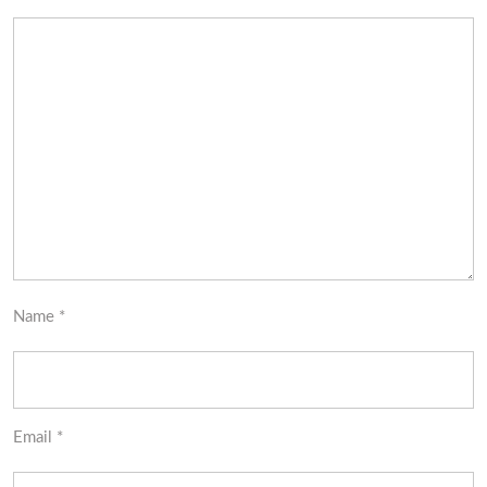
Name
*
Email
*