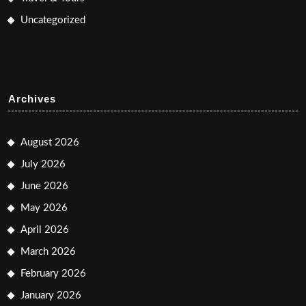
Uncategorized
Archives
August 2026
July 2026
June 2026
May 2026
April 2026
March 2026
February 2026
January 2026