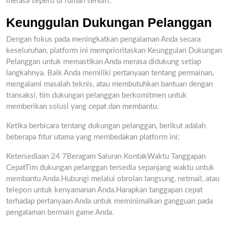
merasa seperti di rumah sendiri.
Keunggulan Dukungan Pelanggan
Dengan fokus pada meningkatkan pengalaman Anda secara
keseluruhan, platform ini memprioritaskan Keunggulan Dukungan
Pelanggan untuk memastikan Anda merasa didukung setiap
langkahnya. Baik Anda memiliki pertanyaan tentang permainan,
mengalami masalah teknis, atau membutuhkan bantuan dengan
transaksi, tim dukungan pelanggan berkomitmen untuk
memberikan solusi yang cepat dan membantu.
Ketika berbicara tentang dukungan pelanggan, berikut adalah
beberapa fitur utama yang membedakan platform ini:
Ketersediaan 24 7Beragam Saluran KontakWaktu Tanggapan
CepatTim dukungan pelanggan tersedia sepanjang waktu untuk
membantu Anda.Hubungi melalui obrolan langsung, netmail, atau
telepon untuk kenyamanan Anda.Harapkan tanggapan cepat
terhadap pertanyaan Anda untuk meminimalkan gangguan pada
pengalaman bermain game Anda.