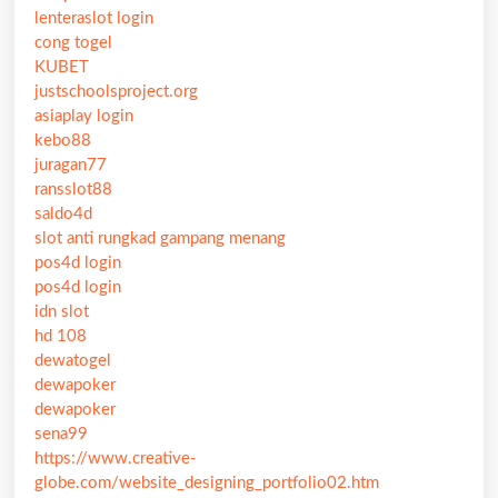
lenteraslot login
cong togel
KUBET
justschoolsproject.org
asiaplay login
kebo88
juragan77
ransslot88
saldo4d
slot anti rungkad gampang menang
pos4d login
pos4d login
idn slot
hd 108
dewatogel
dewapoker
dewapoker
sena99
https://www.creative-
globe.com/website_designing_portfolio02.htm