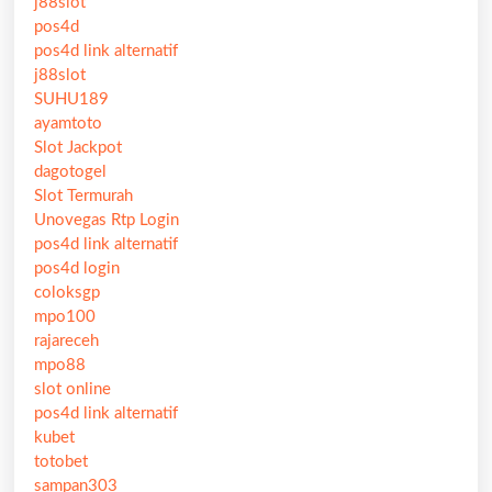
j88slot
pos4d
pos4d link alternatif
j88slot
SUHU189
ayamtoto
Slot Jackpot
dagotogel
Slot Termurah
Unovegas Rtp Login
pos4d link alternatif
pos4d login
coloksgp
mpo100
rajareceh
mpo88
slot online
pos4d link alternatif
kubet
totobet
sampan303