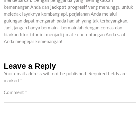
mendebarkan. Dengan pengganda yang meningkatkan
kemenangan Anda dan
jackpot progresif
yang menunggu untuk
meledak layaknya kembang api, perjalanan Anda melalui
gulungan dapat mengarah pada hadiah yang tak terbayangkan.
Jadi, jangan hanya bermain—bermainlah dengan cerdas dan
biarkan fitur-fitur ini menjadi jimat keberuntungan Anda saat
Anda mengejar kemenangan!
Leave a Reply
Your email address will not be published.
Required fields are
marked
*
Comment
*