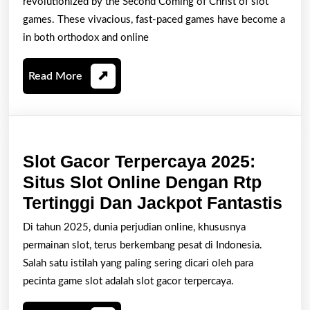
revolutionized by the Second Coming of Christ of slot
World
games. These vivacious, fast-paced games have become a
Of
in both orthodox and online
Slot
Read
Read More
Play
More
Slot Gacor Terpercaya 2025:
Situs Slot Online Dengan Rtp
Slo
Tertinggi Dan Jackpot Fantastis
Ga
Di tahun 2025, dunia perjudian online, khususnya
Ter
permainan slot, terus berkembang pesat di Indonesia.
202
Salah satu istilah yang paling sering dicari oleh para
Sit
pecinta game slot adalah slot gacor terpercaya.
Slo