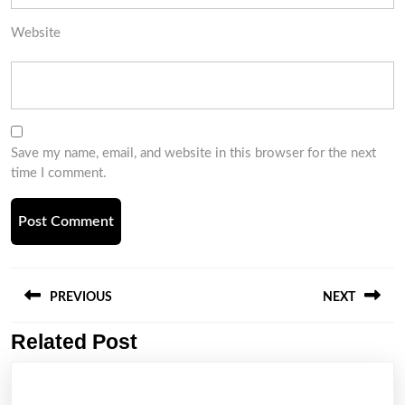
Website
Save my name, email, and website in this browser for the next
time I comment.
Post
navigation
PREVIOUS
NEXT
Related Post
Previous
Next
post:
post: