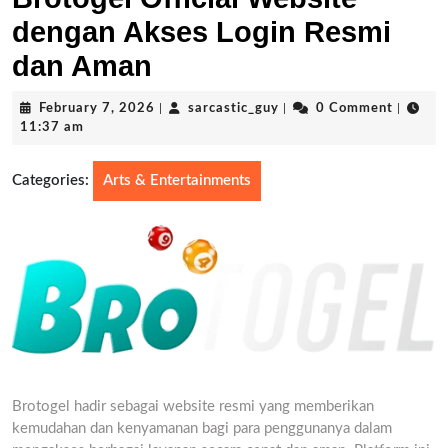
dengan Akses Login Resmi
dan Aman
February
sarcastic_guy
February 7, 2026
|
sarcastic_guy
|
0 Comment
|
7,
11:37 am
2026
Categories:
Arts & Entertainments
Brotogel hadir sebagai website resmi yang memberikan
kemudahan dan kenyamanan bagi para penggunanya dalam