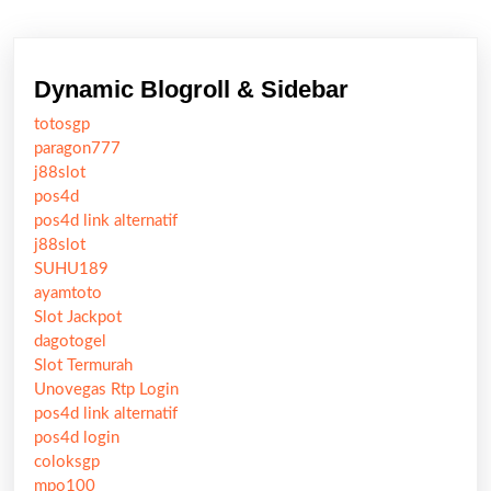
Dynamic Blogroll & Sidebar
totosgp
paragon777
j88slot
pos4d
pos4d link alternatif
j88slot
SUHU189
ayamtoto
Slot Jackpot
dagotogel
Slot Termurah
Unovegas Rtp Login
pos4d link alternatif
pos4d login
coloksgp
mpo100