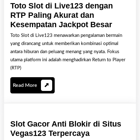
Toto Slot di Live123 dengan
RTP Paling Akurat dan
Toto
Kesempatan Jackpot Besar
Slot
Toto Slot di Live123 menawarkan pengalaman bermain
di
yang dirancang untuk memberikan kombinasi optimal
Live12
antara hiburan dan peluang menang yang nyata. Fokus
dengan
utama platform ini adalah menghadirkan Return to Player
(RTP)
RTP
Paling
Read
Read More
Akurat
More
dan
Kesemp
Jackpo
Slot Gacor Anti Blokir di Situs
Besar
Slot
Vegas123 Terpercaya