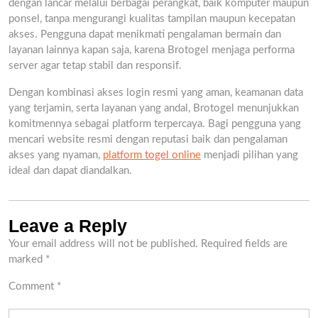
dengan lancar melalui berbagai perangkat, baik komputer maupun
ponsel, tanpa mengurangi kualitas tampilan maupun kecepatan
akses. Pengguna dapat menikmati pengalaman bermain dan
layanan lainnya kapan saja, karena Brotogel menjaga performa
server agar tetap stabil dan responsif.
Dengan kombinasi akses login resmi yang aman, keamanan data
yang terjamin, serta layanan yang andal, Brotogel menunjukkan
komitmennya sebagai platform terpercaya. Bagi pengguna yang
mencari website resmi dengan reputasi baik dan pengalaman
akses yang nyaman,
platform togel online
menjadi pilihan yang
ideal dan dapat diandalkan.
Leave a Reply
Your email address will not be published.
Required fields are
marked
*
Comment
*