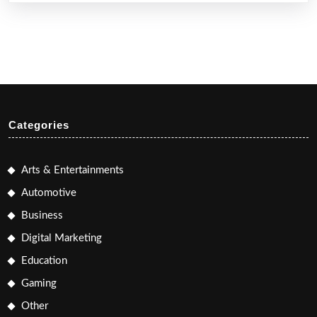
Categories
Arts & Entertainments
Automotive
Business
Digital Marketing
Education
Gaming
Other