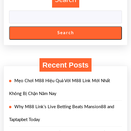
Search
Recent Posts
Mẹo Chơi M88 Hiệu Quả Với M88 Link Mới Nhất
Không Bị Chặn Năm Nay
Why M88 Link’s Live Betting Beats Mansion88 and
Taptapbet Today