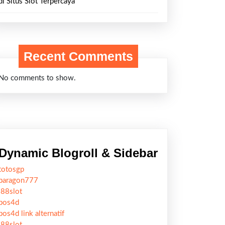
di Situs Slot Terpercaya
Recent Comments
No comments to show.
Dynamic Blogroll & Sidebar
totosgp
paragon777
j88slot
pos4d
pos4d link alternatif
j88slot