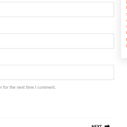
r for the next time I comment.