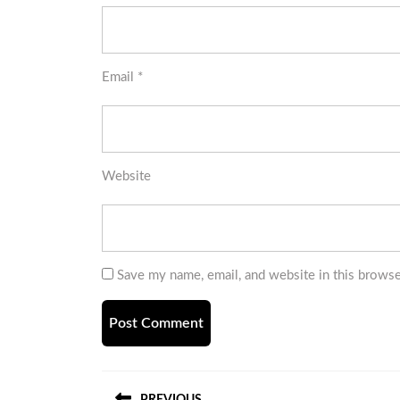
Email
*
Website
Save my name, email, and website in this browse
Post