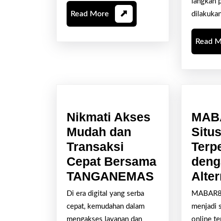
langkah 
Read
Read More
dilakuka
More
Read 
Nikmati Akses
MAB
Mudah dan
Situ
Transaksi
Terp
Cepat Bersama
deng
Nikmati
TANGANEMAS
Alte
Akses
Di era digital yang serba
MABAR88
Mudah
cepat, kemudahan dalam
menjadi s
dan
mengakses layanan dan
online t