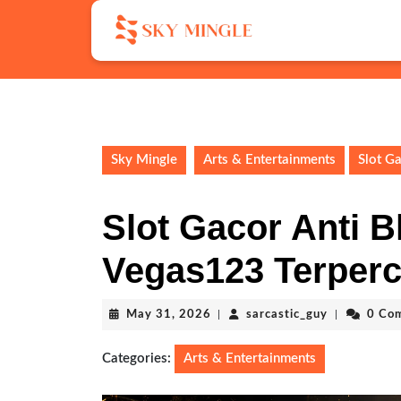
Skip
to
content
Skip
to
content
Sky Mingle
Arts & Entertainments
Slot Ga
Slot Gacor Anti Bl
Vegas123 Terper
May
sarcastic_g
May 31, 2026
|
sarcastic_guy
|
0 Co
31,
2026
Categories:
Arts & Entertainments