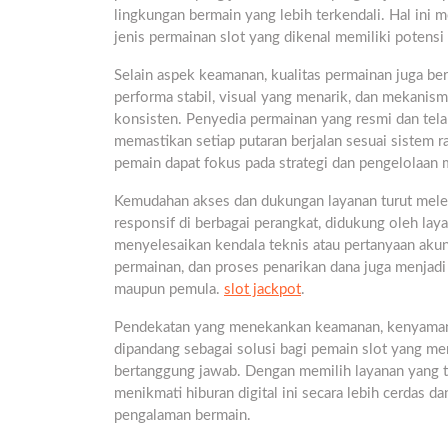
lingkungan bermain yang lebih terkendali. Hal ini
jenis permainan slot yang dikenal memiliki potens
Selain aspek keamanan, kualitas permainan juga be
performa stabil, visual yang menarik, dan mekani
konsisten. Penyedia permainan yang resmi dan telah
memastikan setiap putaran berjalan sesuai sistem
pemain dapat fokus pada strategi dan pengelolaan 
Kemudahan akses dan dukungan layanan turut mele
responsif di berbagai perangkat, didukung oleh l
menyelesaikan kendala teknis atau pertanyaan akun
permainan, dan proses penarikan dana juga menjadi
maupun pemula.
slot jackpot
.
Pendekatan yang menekankan keamanan, kenyamanan
dipandang sebagai solusi bagi pemain slot yang m
bertanggung jawab. Dengan memilih layanan yang 
menikmati hiburan digital ini secara lebih cerdas 
pengalaman bermain.