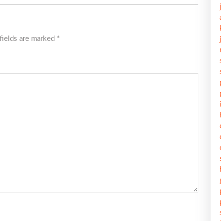
fields are marked
*