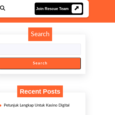
Join
Join Rescue Team
Rescue
Team
Search
Search
Recent Posts
Petunjuk Lengkap Untuk Kasino Digital