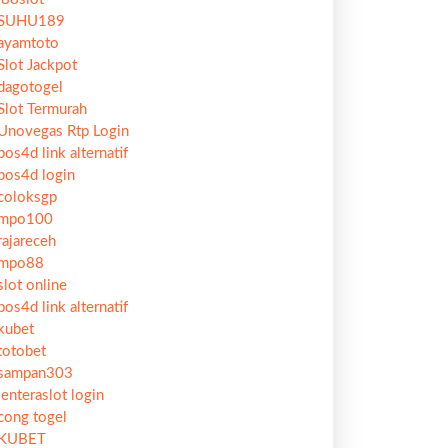
SUHU189
ayamtoto
Slot Jackpot
dagotogel
Slot Termurah
Unovegas Rtp Login
pos4d link alternatif
pos4d login
coloksgp
mpo100
rajareceh
mpo88
slot online
pos4d link alternatif
kubet
totobet
sampan303
lenteraslot login
cong togel
KUBET