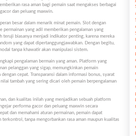
 memberikan rasa aman bagi pemain saat mengakses berbagai
i gacor dan peluang maxwin.
rperan besar dalam menarik minat pemain. Slot dengan
sme permainan yang adil memberikan pengalaman yang
 teruji biasanya menjadi indikator penting, karena mereka
 random yang dapat dipertanggungjawabkan. Dengan begitu,
modal tanpa khawatir akan manipulasi sistem.
ngkapi pengalaman bermain yang aman. Platform yang
ayanan pelanggan yang sigap, memungkinkan pemain
 dengan cepat. Transparansi dalam informasi bonus, syarat
 nilai tambah yang sering dicari oleh pemain berpengalaman
, dan kualitas inilah yang menjadikan sebuah platform
engejar performa gacor dan peluang maxwin secara
tepat dan memahami aturan permainan, pemain dapat
dan terkontrol, tanpa mengorbankan rasa aman maupun kualitas