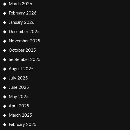
March 2026
February 2026
January 2026
December 2025
November 2025
October 2025
September 2025
August 2025
July 2025
June 2025
May 2025
April 2025
March 2025
February 2025