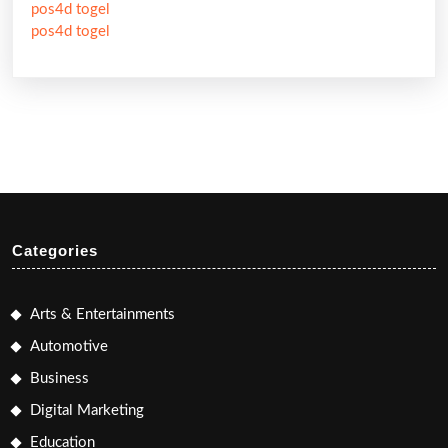
pos4d togel
pos4d togel
Categories
Arts & Entertainments
Automotive
Business
Digital Marketing
Education