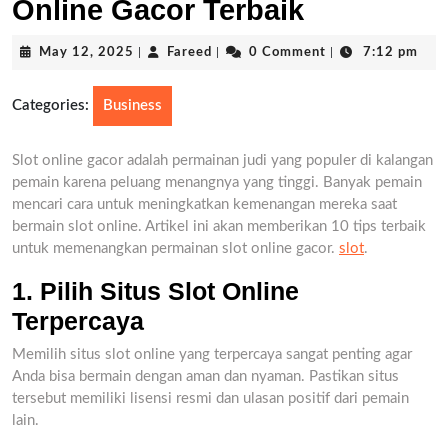
Online Gacor Terbaik
May
Fareed
May 12, 2025
|
Fareed
|
0 Comment
|
7:12 pm
12,
2025
Categories:
Business
Slot online gacor adalah permainan judi yang populer di kalangan
pemain karena peluang menangnya yang tinggi. Banyak pemain
mencari cara untuk meningkatkan kemenangan mereka saat
bermain slot online. Artikel ini akan memberikan 10 tips terbaik
untuk memenangkan permainan slot online gacor.
slot
.
1. Pilih Situs Slot Online
Terpercaya
Memilih situs slot online yang terpercaya sangat penting agar
Anda bisa bermain dengan aman dan nyaman. Pastikan situs
tersebut memiliki lisensi resmi dan ulasan positif dari pemain
lain.