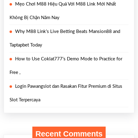
Mẹo Chơi M88 Hiệu Quả Với M88 Link Mới Nhất
Không Bị Chặn Năm Nay
Why M88 Link’s Live Betting Beats Mansion88 and
Taptapbet Today
How to Use Coklat777’s Demo Mode to Practice for
Free ,
Login Pawangslot dan Rasakan Fitur Premium di Situs
Slot Terpercaya
Recent Comments