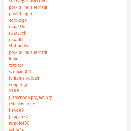
Unovegas Rtp Login
pos4d link alternatif
pos4d login
coloksgp
mpo100
rajareceh
mpo88
slot online
pos4d link alternatif
kubet
totobet
sampan303
lenteraslot login
cong togel
KUBET
justschoolsproject.org
asiaplay login
kebo88
juragan77
ransslot88
saldo4d