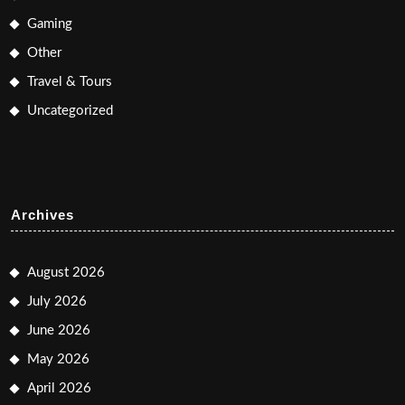
Gaming
Other
Travel & Tours
Uncategorized
Archives
August 2026
July 2026
June 2026
May 2026
April 2026