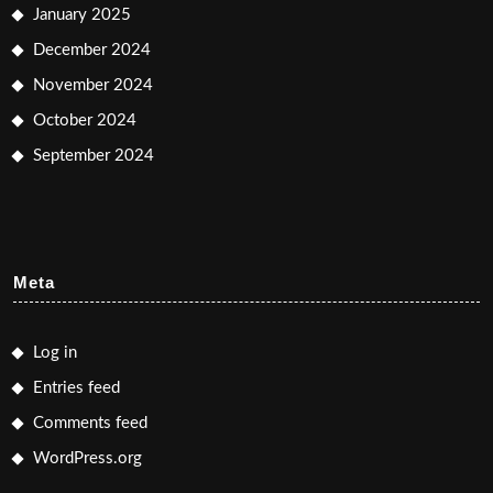
January 2025
December 2024
November 2024
October 2024
September 2024
Meta
Log in
Entries feed
Comments feed
WordPress.org