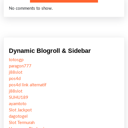
No comments to show.
Dynamic Blogroll & Sidebar
totosgp
paragon777
j88slot
pos4d
pos4d link alternatif
j88slot
SUHU189
ayamtoto
Slot Jackpot
dagotogel
Slot Termurah