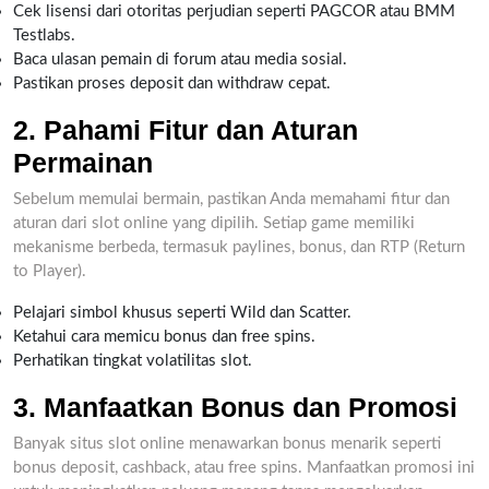
Cek lisensi dari otoritas perjudian seperti PAGCOR atau BMM
Testlabs.
Baca ulasan pemain di forum atau media sosial.
Pastikan proses deposit dan withdraw cepat.
2. Pahami Fitur dan Aturan
Permainan
Sebelum memulai bermain, pastikan Anda memahami fitur dan
aturan dari slot online yang dipilih. Setiap game memiliki
mekanisme berbeda, termasuk paylines, bonus, dan RTP (Return
to Player).
Pelajari simbol khusus seperti Wild dan Scatter.
Ketahui cara memicu bonus dan free spins.
Perhatikan tingkat volatilitas slot.
3. Manfaatkan Bonus dan Promosi
Banyak situs slot online menawarkan bonus menarik seperti
bonus deposit, cashback, atau free spins. Manfaatkan promosi ini