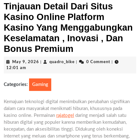
Tinjauan Detail Dari Situs
Kasino Online Platform
Kasino Yang Menggabungkan
Keselamatan , Inovasi , Dan
Bonus Premium
May
quadro_bike
May 9, 2026
|
quadro_bike
|
0 Comment
|
9,
12:01 am
2026
Categories:
Gaming
Kemajuan teknologi digital menimbulkan perubahan signifikan
dalam cara masyarakat menikmati hiburan, khususnya pada
kasino online. Permainan
rajatogel
daring menjadi salah satu
hiburan digital yang populer karena memberikan kemudahan,
kecepatan, dan aksesibilitas tinggi. Didukung oleh koneksi
internet yang meluas dan smartphone yang terus berkembang,