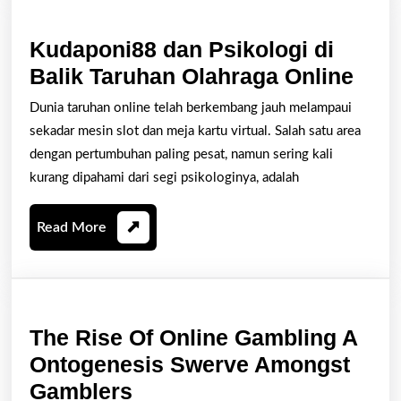
Kudaponi88 dan Psikologi di
Kud
Balik Taruhan Olahraga Online
dan
Dunia taruhan online telah berkembang jauh melampaui
Psik
sekadar mesin slot dan meja kartu virtual. Salah satu area
di
dengan pertumbuhan paling pesat, namun sering kali
Bali
kurang dipahami dari segi psikologinya, adalah
Tar
Read
Read More
Olah
More
Onli
The Rise Of Online Gambling A
Ontogenesis Swerve Amongst
The
Gamblers