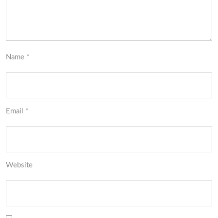
Name
*
Email
*
Website