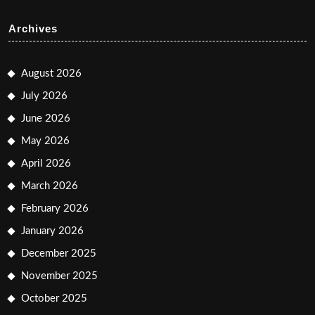
Archives
August 2026
July 2026
June 2026
May 2026
April 2026
March 2026
February 2026
January 2026
December 2025
November 2025
October 2025