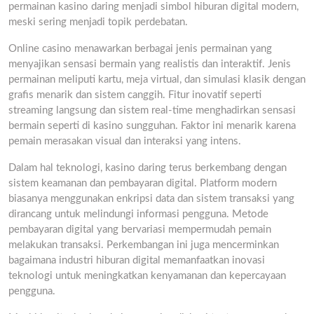
permainan kasino daring menjadi simbol hiburan digital modern,
meski sering menjadi topik perdebatan.
Online casino menawarkan berbagai jenis permainan yang
menyajikan sensasi bermain yang realistis dan interaktif. Jenis
permainan meliputi kartu, meja virtual, dan simulasi klasik dengan
grafis menarik dan sistem canggih. Fitur inovatif seperti
streaming langsung dan sistem real-time menghadirkan sensasi
bermain seperti di kasino sungguhan. Faktor ini menarik karena
pemain merasakan visual dan interaksi yang intens.
Dalam hal teknologi, kasino daring terus berkembang dengan
sistem keamanan dan pembayaran digital. Platform modern
biasanya menggunakan enkripsi data dan sistem transaksi yang
dirancang untuk melindungi informasi pengguna. Metode
pembayaran digital yang bervariasi mempermudah pemain
melakukan transaksi. Perkembangan ini juga mencerminkan
bagaimana industri hiburan digital memanfaatkan inovasi
teknologi untuk meningkatkan kenyamanan dan kepercayaan
pengguna.