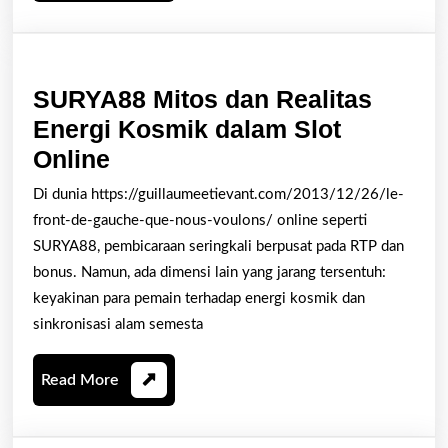
Video
Gaming
SURYA88 Mitos dan Realitas
Energi Kosmik dalam Slot
SURYA88
Online
Mitos
Di dunia https://guillaumeetievant.com/2013/12/26/le-
dan
front-de-gauche-que-nous-voulons/ online seperti
Realitas
SURYA88, pembicaraan seringkali berpusat pada RTP dan
Energi
bonus. Namun, ada dimensi lain yang jarang tersentuh:
keyakinan para pemain terhadap energi kosmik dan
Kosmik
sinkronisasi alam semesta
dalam
Slot
Read
Read More
Online
More