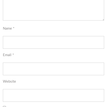
Name
*
Email
*
Website