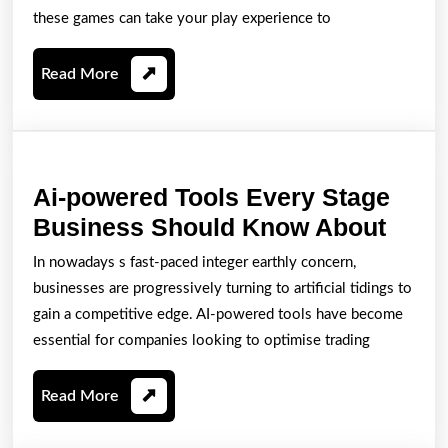
Slot
these games can take your play experience to
Maxwin
Read
Read More
Games
More
Ai-powered Tools Every Stage
Ai-
Business Should Know About
powe
In nowadays s fast-paced integer earthly concern,
Tool
businesses are progressively turning to artificial tidings to
Ever
gain a competitive edge. AI-powered tools have become
Stag
essential for companies looking to optimise trading
Busi
Read
Read More
Shou
More
Kno