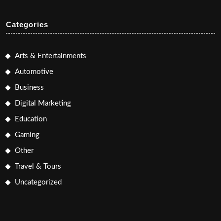
Categories
Arts & Entertainments
Automotive
Business
Digital Marketing
Education
Gaming
Other
Travel & Tours
Uncategorized