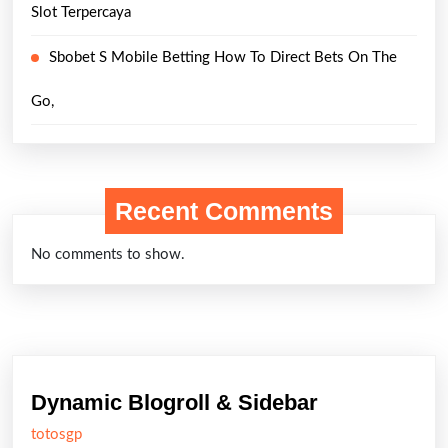
Slot Terpercaya
Sbobet S Mobile Betting How To Direct Bets On The
Go,
Recent Comments
No comments to show.
Dynamic Blogroll & Sidebar
totosgp