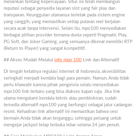
melainkan tentang kepercayaan. Situs ini telah membangun
reputasi sebagai penyedia layanan slot yang fair play dan
transparan. Keunggulan utamanya terletak pada sistem engine
yang canggih, yang memastikan setiap putaran reel berjalan
secara acak tanpa intervensi. Selain itu, mpo100 menyediakan
berbagai pilihan provider ternama dunia seperti Pragmatic Play,
PG Soft, dan Joker Gaming, yang semuanya dikenal memiliki RTP
(Return to Player) yang sangat kompetitif.
## Akses Mudah Melalui
info mpo 100
Link dan Alternatif
Di tengah ketatnya regulasi internet di Indonesia, aksesibilitas
seringkali menjadi kendala bagi para pemain. Namun, Anda tidak
perlu khawatir karena pihak pengelola selalu menyediakan
mpo100 link terbaru yang bisa diakses kapan saja. Jika link
utama mengalami kendala teknis atau pemblokiran, sudah
tersedia alternatif mpo100 yang berfungsi sebagai jalur cadangan
resmi. Kehadiran link alternatif ini memastikan bahwa sesi
bermain Anda tidak akan terganggu, sehingga peluang untuk
mengejar jackpot tetap terbuka lebar selama 24 jam penuh.