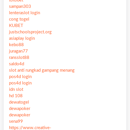
totobet
sampan303
lenteraslot login
cong togel
KUBET
justschoolsproject.org
asiaplay login
kebo88
juragan77
ransslot88
saldo4d
slot anti rungkad gampang menang
pos4d login
pos4d login
idn slot
hd 108
dewatogel
dewapoker
dewapoker
sena99
https://www.creative-