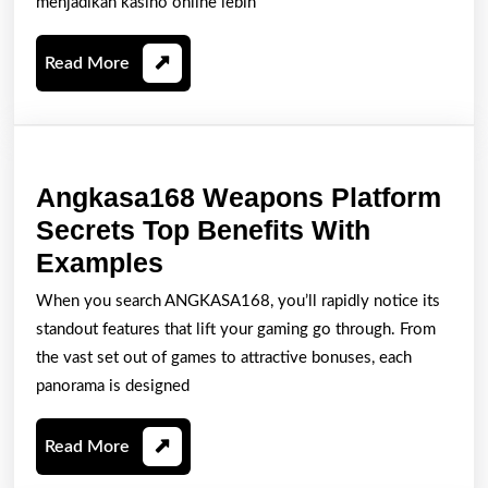
menjadikan kasino online lebih
Keta
Tent
Read
Read More
Mene
More
Kasi
Onli
Terb
Angkasa168 Weapons Platform
Untu
Secrets Top Benefits With
Ente
Angkasa168
Examples
Berk
Weapons
Dan
When you search ANGKASA168, you’ll rapidly notice its
Platform
standout features that lift your gaming go through. From
Kem
Secrets
the vast set out of games to attractive bonuses, each
Uang
Top
panorama is designed
Nyat
Benefits
Read
Read More
With
More