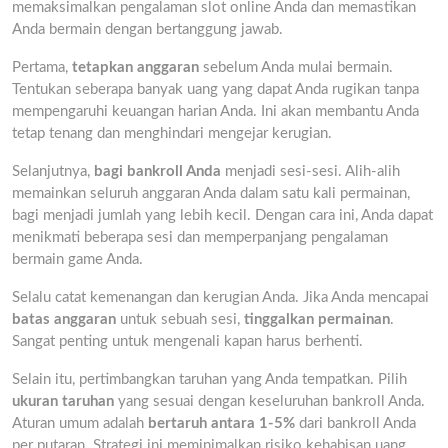
memaksimalkan pengalaman slot online Anda dan memastikan
Anda bermain dengan bertanggung jawab.
Pertama,
tetapkan anggaran
sebelum Anda mulai bermain.
Tentukan seberapa banyak uang yang dapat Anda rugikan tanpa
mempengaruhi keuangan harian Anda. Ini akan membantu Anda
tetap tenang dan menghindari mengejar kerugian.
Selanjutnya,
bagi bankroll Anda
menjadi sesi-sesi. Alih-alih
memainkan seluruh anggaran Anda dalam satu kali permainan,
bagi menjadi jumlah yang lebih kecil. Dengan cara ini, Anda dapat
menikmati beberapa sesi dan memperpanjang pengalaman
bermain game Anda.
Selalu catat kemenangan dan kerugian Anda. Jika Anda mencapai
batas anggaran
untuk sebuah sesi,
tinggalkan permainan
.
Sangat penting untuk mengenali kapan harus berhenti.
Selain itu, pertimbangkan taruhan yang Anda tempatkan. Pilih
ukuran taruhan
yang sesuai dengan keseluruhan bankroll Anda.
Aturan umum adalah
bertaruh antara 1-5%
dari bankroll Anda
per putaran. Strategi ini meminimalkan risiko kehabisan uang