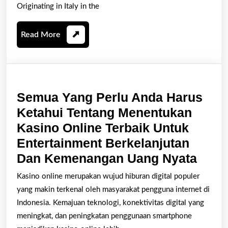
Field
Originating in Italy in the
Of
Read
Read More
On
More
Line
Casinos
Semua Yang Perlu Anda Harus
Ketahui Tentang Menentukan
Kasino Online Terbaik Untuk
Entertainment Berkelanjutan
Sem
Dan Kemenangan Uang Nyata
Yang
Kasino online merupakan wujud hiburan digital populer
Perl
yang makin terkenal oleh masyarakat pengguna internet di
Anda
Indonesia. Kemajuan teknologi, konektivitas digital yang
Haru
meningkat, dan peningkatan penggunaan smartphone