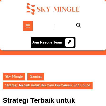
Skip
to
content
Skip
to
Open
content
Button
Join
Join Rescue Team
Rescue
Team
Sky Mingle
Gaming
Strategi Terbaik untuk Bermain Permainan Slot Online
Strategi Terbaik untuk