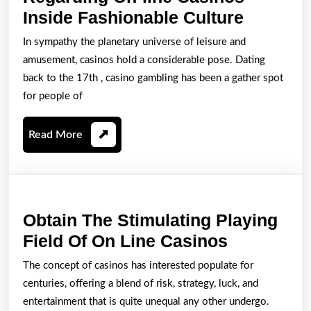
Your
Inside Fashionable Culture
Trend
In sympathy the planetary universe of leisure and
And
amusement, casinos hold a considerable pose. Dating
Effect
back to the 17th , casino gambling has been a gather spot
Regardi
for people of
On-
Read
Read More
line
More
Casinos
Inside
Fashion
Obtain The Stimulating Playing
Culture
Obtain
Field Of On Line Casinos
The
The concept of casinos has interested populate for
Stimulati
centuries, offering a blend of risk, strategy, luck, and
Playing
entertainment that is quite unequal any other undergo.