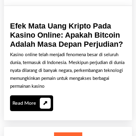
Examples
Efek Mata Uang Kripto Pada
Kasino Online: Apakah Bitcoin
Efe
Adalah Masa Depan Perjudian?
Mat
Kasino online telah menjadi fenomena besar di seluruh
Ua
dunia, termasuk di Indonesia. Meskipun perjudian di dunia
Kri
nyata dilarang di banyak negara, perkembangan teknologi
Pa
memungkinkan pemain untuk mengakses berbagai
permainan kasino
Kas
Onl
Read
Read More
Ap
More
Bit
Ada
Ma