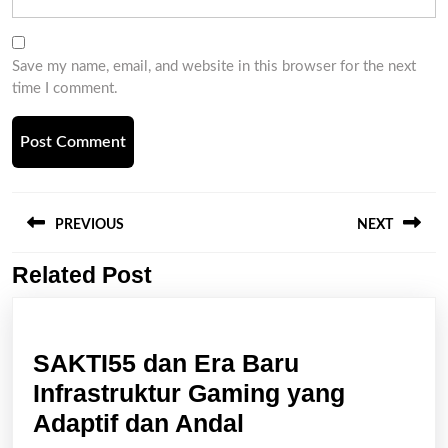
Save my name, email, and website in this browser for the next
time I comment.
Post
navigation
PREVIOUS
NEXT
Related Post
Previous
Next
post:
post:
SAKTI55 dan Era Baru
Infrastruktur Gaming yang
SAKTI55
Adaptif dan Andal