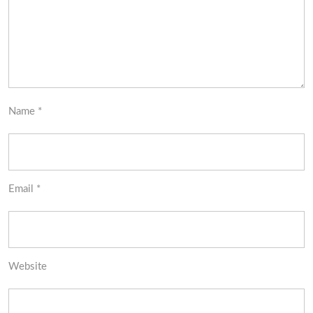
Name
*
Email
*
Website