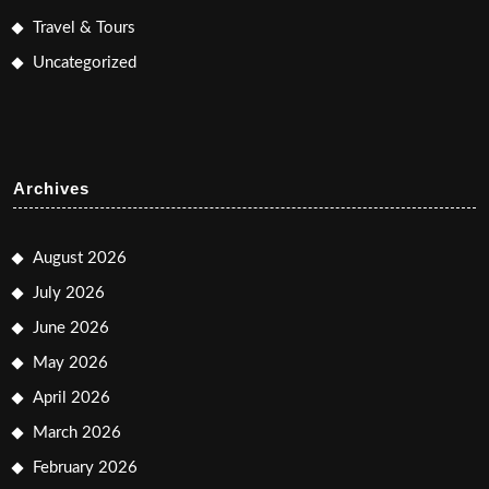
Travel & Tours
Uncategorized
Archives
August 2026
July 2026
June 2026
May 2026
April 2026
March 2026
February 2026