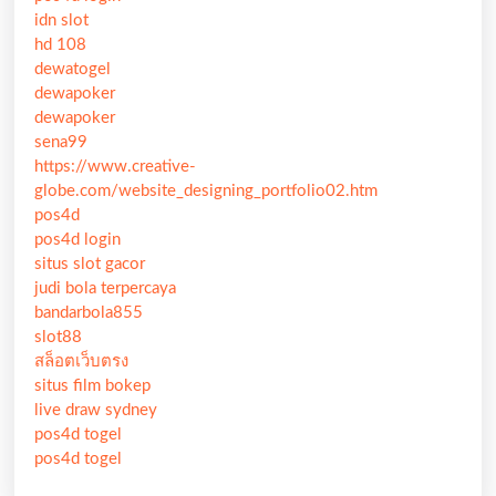
idn slot
hd 108
dewatogel
dewapoker
dewapoker
sena99
https://www.creative-
globe.com/website_designing_portfolio02.htm
pos4d
pos4d login
situs slot gacor
judi bola terpercaya
bandarbola855
slot88
สล็อตเว็บตรง
situs film bokep
live draw sydney
pos4d togel
pos4d togel