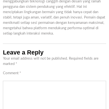
menggabungkan teknologi canggih dengan desain yang ramah
pengguna dan sistem pendukung yang efektif. Hal ini
menciptakan lingkungan bermain yang tidak hanya cepat dan
stabil, tetapi juga aman, variatif, dan penuh inovasi. Pemain dapat
menikmati setiap sesi permainan dengan kenyamanan maksimal,
mengetahui bahwa platform mendukung performa optimal di
setiap langkah interaksi mereka.
Leave a Reply
Your email address will not be published.
Required fields are
marked
*
Comment
*