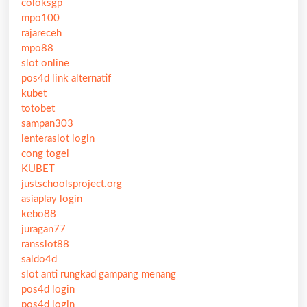
coloksgp
mpo100
rajareceh
mpo88
slot online
pos4d link alternatif
kubet
totobet
sampan303
lenteraslot login
cong togel
KUBET
justschoolsproject.org
asiaplay login
kebo88
juragan77
ransslot88
saldo4d
slot anti rungkad gampang menang
pos4d login
pos4d login