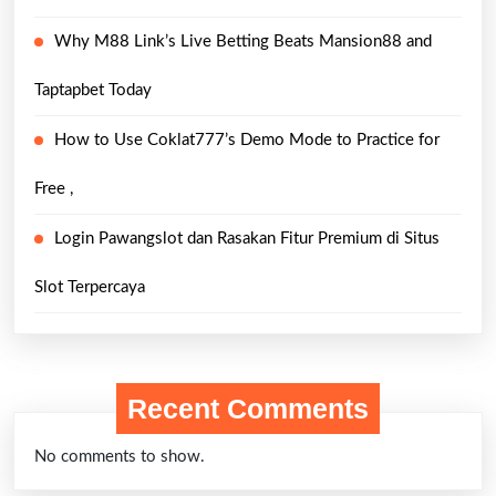
Why M88 Link’s Live Betting Beats Mansion88 and
Taptapbet Today
How to Use Coklat777’s Demo Mode to Practice for
Free ,
Login Pawangslot dan Rasakan Fitur Premium di Situs
Slot Terpercaya
Recent Comments
No comments to show.