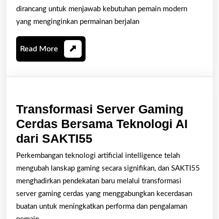
Gaming
dirancang untuk menjawab kebutuhan pemain modern
yang menginginkan permainan berjalan
Berkualitas
dan
Read
Read More
Stabil
More
Transformasi Server Gaming
Cerdas Bersama Teknologi AI
Transformasi
dari SAKTI55
Server
Perkembangan teknologi artificial intelligence telah
Gaming
mengubah lanskap gaming secara signifikan, dan SAKTI55
Cerdas
menghadirkan pendekatan baru melalui transformasi
Bersama
server gaming cerdas yang menggabungkan kecerdasan
buatan untuk meningkatkan performa dan pengalaman
Teknologi