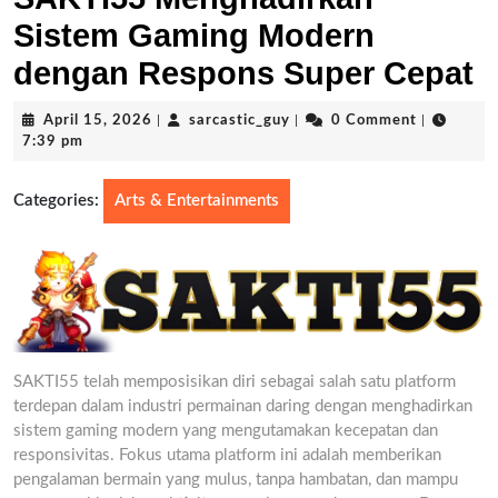
Sistem Gaming Modern
dengan Respons Super Cepat
April
sarcastic_guy
April 15, 2026
|
sarcastic_guy
|
0 Comment
|
15,
7:39 pm
2026
Categories:
Arts & Entertainments
SAKTI55 telah memposisikan diri sebagai salah satu platform
terdepan dalam industri permainan daring dengan menghadirkan
sistem gaming modern yang mengutamakan kecepatan dan
responsivitas. Fokus utama platform ini adalah memberikan
pengalaman bermain yang mulus, tanpa hambatan, dan mampu