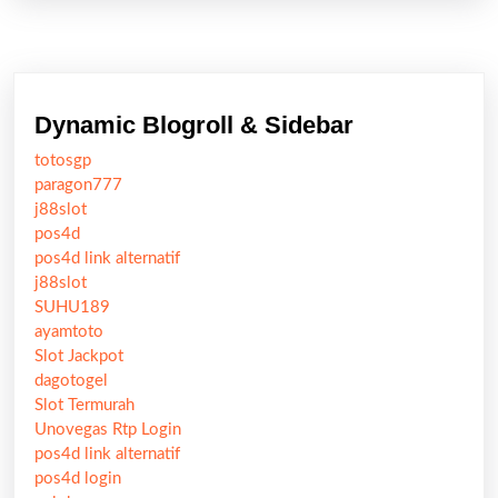
Dynamic Blogroll & Sidebar
totosgp
paragon777
j88slot
pos4d
pos4d link alternatif
j88slot
SUHU189
ayamtoto
Slot Jackpot
dagotogel
Slot Termurah
Unovegas Rtp Login
pos4d link alternatif
pos4d login