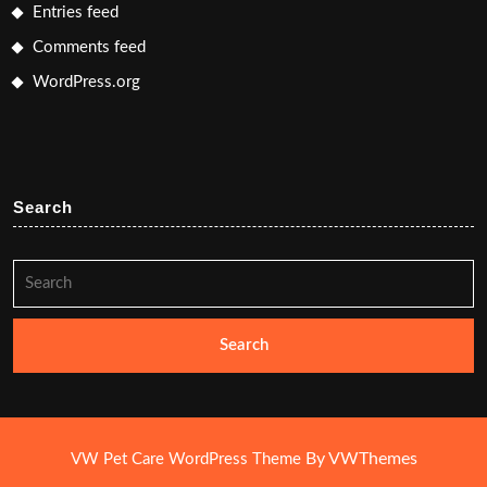
Entries feed
Comments feed
WordPress.org
Search
Search
for:
By VWThemes
VW Pet Care WordPress Theme
Scroll