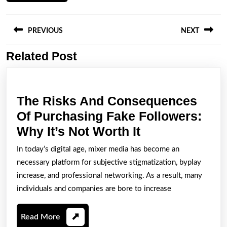
Post
navigation
PREVIOUS
NEXT
Related Post
Previous
Next
post:
post:
The Risks And Consequences
Of Purchasing Fake Followers:
The
Why It’s Not Worth It
Risks
In today’s digital age, mixer media has become an
And
necessary platform for subjective stigmatization, byplay
Consequence
increase, and professional networking. As a result, many
Of
individuals and companies are bore to increase
Purchasing
Read
Read More
Fake