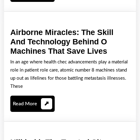
More
Followers:
Why
It’s
Airborne Miracles: The Skill
Not
And Technology Behind O
Worth
Airborne
Machines That Save Lives
It
Miracles
In an age where health chec advancements play a material
The
role in patient role care, atomic number 8 machines stand
Skill
up out as lifelines for those battling metastasis illnesses.
And
These
Technol
Read
Read More
Behind
More
O
Machine
That