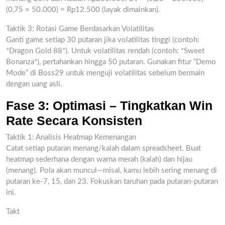
(0,75 × 50.000) = Rp12.500 (layak dimainkan).
Taktik 3: Rotasi Game Berdasarkan Volatilitas
Ganti game setiap 30 putaran jika volatilitas tinggi (contoh:
*Dragon Gold 88*). Untuk volatilitas rendah (contoh: *Sweet
Bonanza*), pertahankan hingga 50 putaran. Gunakan fitur “Demo
Mode” di Boss29 untuk menguji volatilitas sebelum bermain
dengan uang asli.
Fase 3: Optimasi – Tingkatkan Win
Rate Secara Konsisten
Taktik 1: Analisis Heatmap Kemenangan
Catat setiap putaran menang/kalah dalam spreadsheet. Buat
heatmap sederhana dengan warna merah (kalah) dan hijau
(menang). Pola akan muncul—misal, kamu lebih sering menang di
putaran ke-7, 15, dan 23. Fokuskan taruhan pada putaran-putaran
ini.
Takt