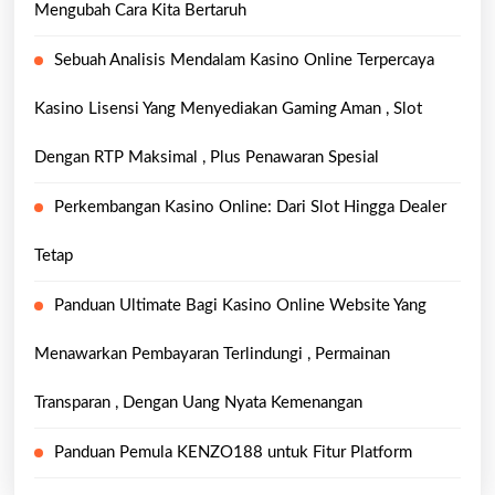
Mengubah Cara Kita Bertaruh
Sebuah Analisis Mendalam Kasino Online Terpercaya
Kasino Lisensi Yang Menyediakan Gaming Aman , Slot
Dengan RTP Maksimal , Plus Penawaran Spesial
Perkembangan Kasino Online: Dari Slot Hingga Dealer
Tetap
Panduan Ultimate Bagi Kasino Online Website Yang
Menawarkan Pembayaran Terlindungi , Permainan
Transparan , Dengan Uang Nyata Kemenangan
Panduan Pemula KENZO188 untuk Fitur Platform