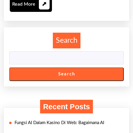
Read
Read More
Wor
More
Of
Onli
Ente
Search
Search
Recent Posts
Fungsi AI Dalam Kasino Di Web: Bagaimana AI