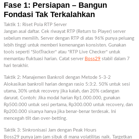
Fase 1: Persiapan – Bangun
Fondasi Tak Terkalahkan
Taktik 1: Riset Pola RTP Server
Jangan asal daftar. Cek riwayat RTP (Return to Player) server
sebelum memilih. Server dengan RTP di atas 96% punya peluang
lebih tinggi untuk memberi kemenangan konsisten. Gunakan
tools seperti *SlotTracker* atau *RTP Live Checker* untuk
memantau fluktuasi harian. Catat server
Boss29
stabil dalam 7
hari terakhir.
Taktik 2: Manajemen Bankroll dengan Metode 5-3-2
Alokasikan bankroll harian dengan rasio 5:3:2. 50% untuk sesi
utama, 30% untuk recovery jika kalah, dan 20% cadangan
darurat. Contoh: Jika modal harian Rp1.000.000, gunakan
Rp500.000 untuk sesi pertama, Rp300.000 untuk recovery, dan
Rp200.000 sisanya hanya jika benar-benar terdesak. Ini
mencegah tilt dan over-betting.
Taktik 3: Sinkronisasi Jam dengan Peak Hours
Boss29 punya jam-jam sibuk di mana volatilitas naik. Targetkan