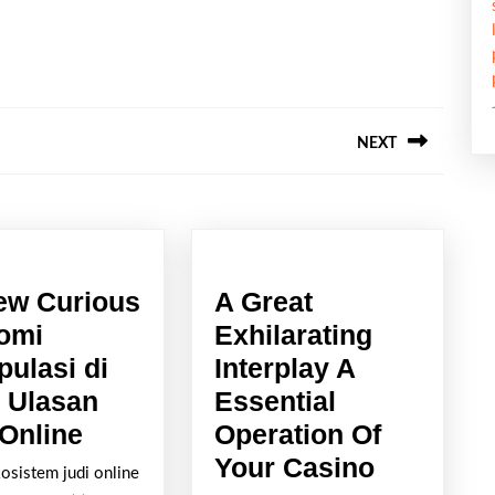
NEXT
Next
post:
ew Curious
A Great
omi
Exhilarating
pulasi di
Interplay A
k Ulasan
Essential
Review
 Online
Operation Of
Curious
A
Your Casino
osistem judi online