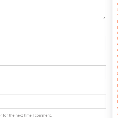
r for the next time I comment.