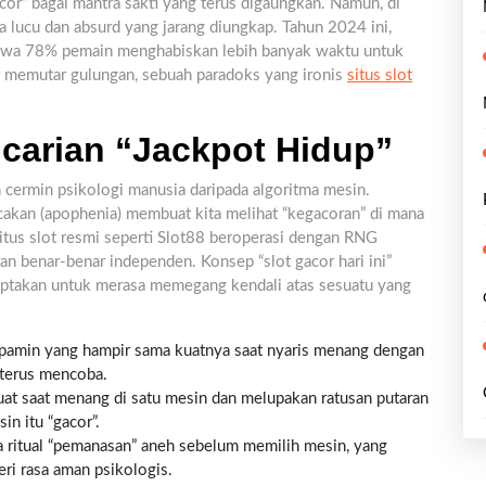
gacor” bagai mantra sakti yang terus digaungkan. Namun, di
ta lucu dan absurd yang jarang diungkap. Tahun 2024 ini,
ahwa 78% pemain menghabiskan lebih banyak waktu untuk
ar memutar gulungan, sebuah paradoks yang ironis
situs slot
ncarian “Jackpot Hidup”
 cermin psikologi manusia daripada algoritma mesin.
akan (apophenia) membuat kita melihat “kegacoran” di mana
itus slot resmi seperti Slot88 beroperasi dengan RNG
 benar-benar independen. Konsep “slot gacor hari ini”
 ciptakan untuk merasa memegang kendali atas sesuatu yang
pamin yang hampir sama kuatnya saat nyaris menang dengan
 terus mencoba.
at saat menang di satu mesin dan melupakan ratusan putaran
n itu “gacor”.
ritual “pemanasan” aneh sebelum memilih mesin, yang
ri rasa aman psikologis.