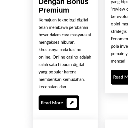
Dengan Bonus
yang hipe
Tinjauan
Premium
“review c
Detail
berevolus
Kemajuan teknologi digital
opini men
Dari
telah membawa perubahan
strategi
Platform
besar dalam cara masyarakat
Fenomena
Kasino
mengakses hiburan,
pola inve
khususnya pada kasino
Yang
pemain ya
online. Online casino adalah
Mengkombinasik
mencari
salah satu hiburan digital
Keamanan
yang populer karena
,
Read 
memberikan kemudahan,
Teknologi
kecepatan, dan
,
Dengan
Read
Read More
More
Bonus
Premium