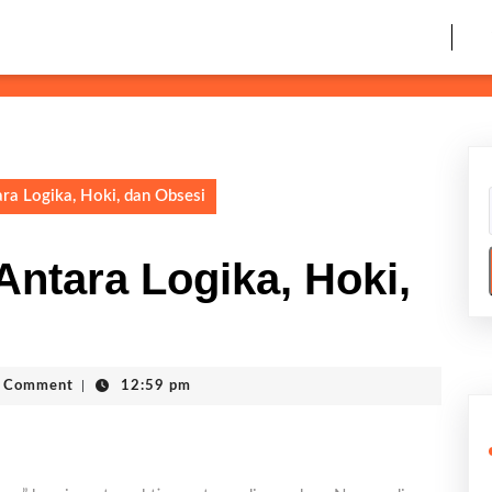
ara Logika, Hoki, dan Obsesi
Antara Logika, Hoki,
trator
 Comment
|
12:59 pm