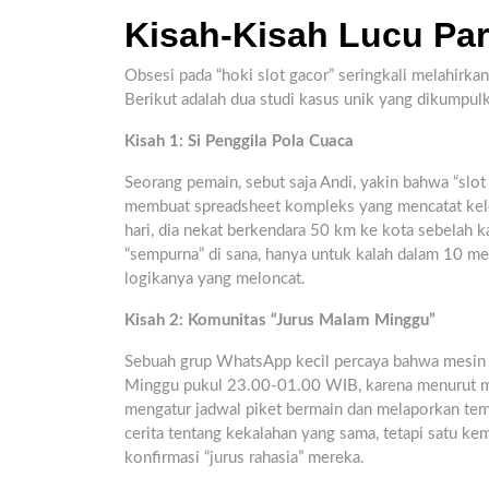
Kisah-Kisah Lucu Pa
Obsesi pada “hoki slot gacor” seringkali melahirka
Berikut adalah dua studi kasus unik yang dikumpul
Kisah 1: Si Penggila Pola Cuaca
Seorang pemain, sebut saja Andi, yakin bahwa “slot 
membuat spreadsheet kompleks yang mencatat kele
hari, dia nekat berkendara 50 km ke kota sebelah
“sempurna” di sana, hanya untuk kalah dalam 10 men
logikanya yang meloncat.
Kisah 2: Komunitas “Jurus Malam Minggu”
Sebuah grup WhatsApp kecil percaya bahwa mesin sl
Minggu pukul 23.00-01.00 WIB, karena menurut mer
mengatur jadwal piket bermain dan melaporkan temu
cerita tentang kekalahan yang sama, tetapi satu ke
konfirmasi “jurus rahasia” mereka.