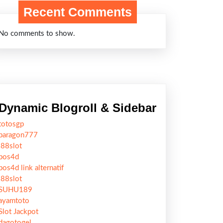
Recent Comments
No comments to show.
Dynamic Blogroll & Sidebar
totosgp
paragon777
j88slot
pos4d
pos4d link alternatif
j88slot
SUHU189
ayamtoto
Slot Jackpot
dagotogel