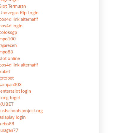
Slot Termurah
Unovegas Rtp Login
pos4d link alternatif
pos4d login
coloksgp
mpo100
rajareceh
mpo88
slot online
pos4d link alternatif
kubet
totobet
sampan303
lenteraslot login
cong togel
KUBET
justschoolsproject.org
asiaplay login
kebo88
juragan77