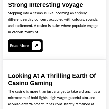
Checkin
Strong Interesting Voyage
Out
Stepping into a casino is like incoming an entirely
The
different earthly concern, occupied with colours, sounds,
Stimulat
and excitement. A casino is a aim where populate engage
World
in various forms of
Of
Read
Read More
Casino
More
Houses
A
Strong
Looking At A Thrilling Earth Of
Interesti
Looking
Casino Gaming
Voyage
At
The casino is more than just a target to take a chanc; it’s a
A
microcosm of bold lights, high wager, graceful atm, and
Thrilling
aeonian entertainment. It has consistently remained as