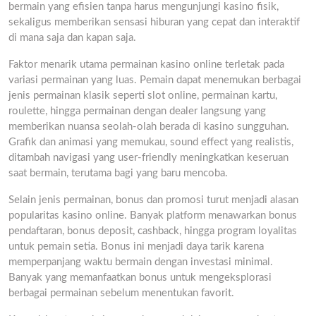
bermain yang efisien tanpa harus mengunjungi kasino fisik,
sekaligus memberikan sensasi hiburan yang cepat dan interaktif
di mana saja dan kapan saja.
Faktor menarik utama permainan kasino online terletak pada
variasi permainan yang luas. Pemain dapat menemukan berbagai
jenis permainan klasik seperti slot online, permainan kartu,
roulette, hingga permainan dengan dealer langsung yang
memberikan nuansa seolah-olah berada di kasino sungguhan.
Grafik dan animasi yang memukau, sound effect yang realistis,
ditambah navigasi yang user-friendly meningkatkan keseruan
saat bermain, terutama bagi yang baru mencoba.
Selain jenis permainan, bonus dan promosi turut menjadi alasan
popularitas kasino online. Banyak platform menawarkan bonus
pendaftaran, bonus deposit, cashback, hingga program loyalitas
untuk pemain setia. Bonus ini menjadi daya tarik karena
memperpanjang waktu bermain dengan investasi minimal.
Banyak yang memanfaatkan bonus untuk mengeksplorasi
berbagai permainan sebelum menentukan favorit.