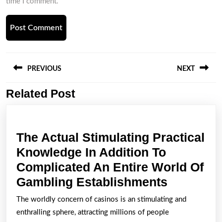
time I comment.
Post
navigation
PREVIOUS
NEXT
Related Post
Previous
Next
post:
post:
The Actual Stimulating Practical
Knowledge In Addition To
Complicated An Entire World Of
The
Gambling Establishments
Actual
The worldly concern of casinos is an stimulating and
Stimulati
enthralling sphere, attracting millions of people