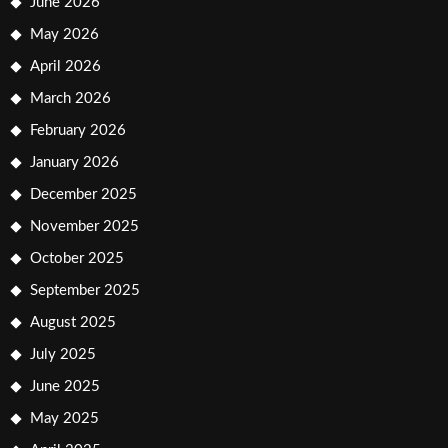
June 2026
May 2026
April 2026
March 2026
February 2026
January 2026
December 2025
November 2025
October 2025
September 2025
August 2025
July 2025
June 2025
May 2025