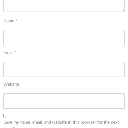
Name
*
Email
*
Website
Save my name, email, and website in this browser for the next