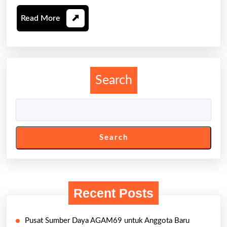
Earth
Read
Read More
Of
More
Casino
Gaming
Search
Search
Recent Posts
Pusat Sumber Daya AGAM69 untuk Anggota Baru