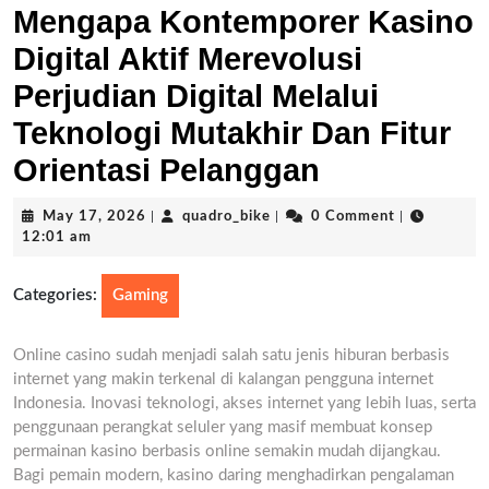
Mengapa Kontemporer Kasino
Digital Aktif Merevolusi
Perjudian Digital Melalui
Teknologi Mutakhir Dan Fitur
Orientasi Pelanggan
May
quadro_bike
May 17, 2026
|
quadro_bike
|
0 Comment
|
17,
12:01 am
2026
Categories:
Gaming
Online casino sudah menjadi salah satu jenis hiburan berbasis
internet yang makin terkenal di kalangan pengguna internet
Indonesia. Inovasi teknologi, akses internet yang lebih luas, serta
penggunaan perangkat seluler yang masif membuat konsep
permainan kasino berbasis online semakin mudah dijangkau.
Bagi pemain modern, kasino daring menghadirkan pengalaman