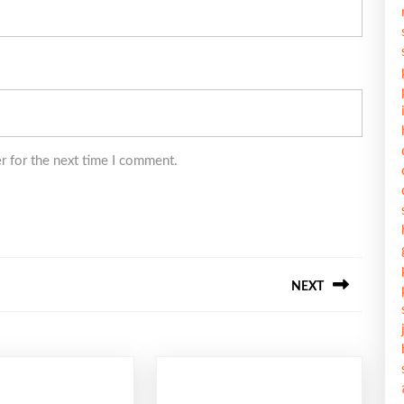
r for the next time I comment.
NEXT
Next
post: