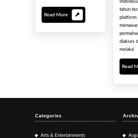
Indonesi
tahun ter
Read
Read More
platform
More
menawark
permaina
diakses 
melalui
Read 
Categories
Archi
Arts & Entertainments
Aug