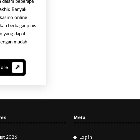
Bagaimana
a dalam beberapa
akhir. Banyak
Maksimalkan
 kasino online
Kemenangan
an berbagai jenis
Anda
n yang dapat
Dan
dengan mudah
Cegah
Masalah
Read
More
More
ves
Meta
ust 2026
Log in