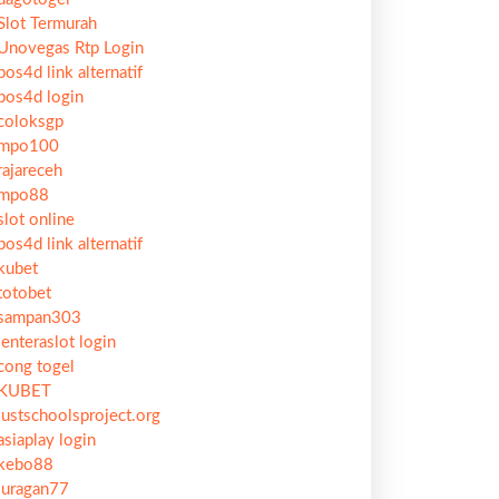
Slot Termurah
Unovegas Rtp Login
pos4d link alternatif
pos4d login
coloksgp
mpo100
rajareceh
mpo88
slot online
pos4d link alternatif
kubet
totobet
sampan303
lenteraslot login
cong togel
KUBET
justschoolsproject.org
asiaplay login
kebo88
juragan77