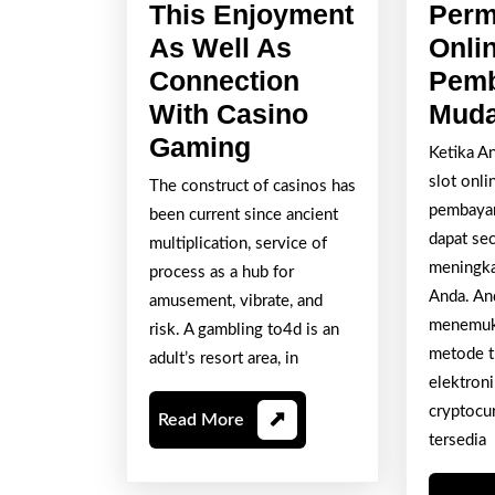
This Enjoyment
Perm
As Well As
Onli
Connection
Pemb
With Casino
Mud
This
Gaming
Ketika A
Enjoyment
slot onli
The construct of casinos has
As
pembaya
been current since ancient
Well
dapat sec
multiplication, service of
meningk
As
process as a hub for
Anda. An
amusement, vibrate, and
Connection
menemuk
risk. A gambling to4d is an
With
metode t
adult’s resort area, in
Casino
elektron
Gaming
cryptocu
Read
Read More
tersedia
More