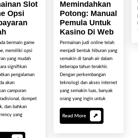
ainan Slot
Memindahkan
ne Opsi
Potong: Manual
ayaran
Pemula Untuk
Permainan
Memin
ah
Kasino Di Web
Slot
Potong
nda bermain game
Permainan judi online telah
Online
Manua
ne, memiliki opsi
menjadi bentuk hiburan yang
Opsi
Pemul
ran yang mudah
semakin di tanah air dalam
Pembayaran
Untuk
ara signifikan
beberapa tahun terakhir.
atkan pengalaman
Dengan perkembangan
Mudah
Kasin
da akan
teknologi dan akses internet
Di
an campuran
yang semakin luas, banyak
Web
radisional, dompet
orang yang ingin untuk
ik, dan bahkan
rrency yang
Read
Read More
More