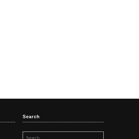
Search
Search