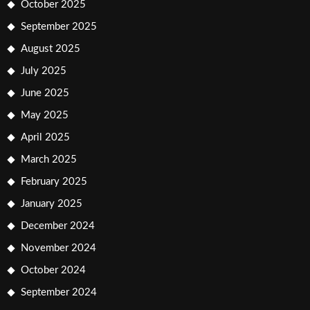
October 2025
September 2025
August 2025
July 2025
June 2025
May 2025
April 2025
March 2025
February 2025
January 2025
December 2024
November 2024
October 2024
September 2024