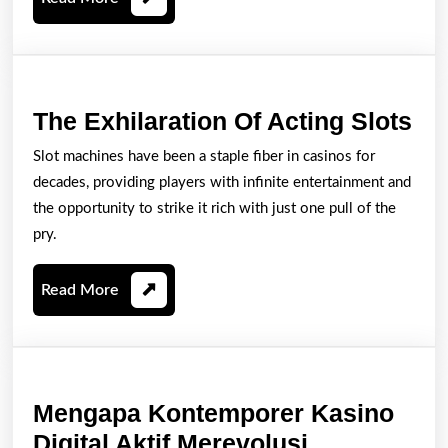
Casino
More
Some
Sort
Of
Th
The Exhilaration Of Acting Slots
Comprehen
Exh
Review
Slot machines have been a staple fiber in casinos for
Of
decades, providing players with infinite entertainment and
Ac
the opportunity to strike it rich with just one pull of the
Slo
pry.
Read
Read More
More
Mengapa Kontemporer Kasino
Digital Aktif Merevolusi