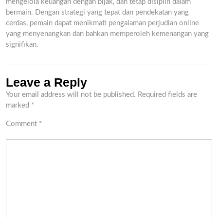
mengelola keuangan dengan bijak, dan tetap disiplin dalam
bermain. Dengan strategi yang tepat dan pendekatan yang
cerdas, pemain dapat menikmati pengalaman perjudian online
yang menyenangkan dan bahkan memperoleh kemenangan yang
signifikan.
Leave a Reply
Your email address will not be published.
Required fields are
marked
*
Comment
*