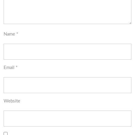
Name
*
Email
*
Website