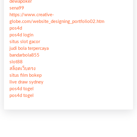
dewapoker
sena99
https://www.creative-
globe.com/website_designing_portfolio02.htm
pos4d
pos4d login
situs slot gacor
judi bola terpercaya
bandarbola855
slot88
สล็อตเว็บตรง
situs film bokep
live draw sydney
pos4d togel
pos4d togel