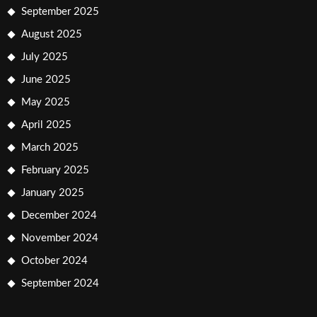
September 2025
August 2025
July 2025
June 2025
May 2025
April 2025
March 2025
February 2025
January 2025
December 2024
November 2024
October 2024
September 2024