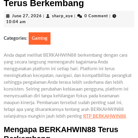
Terus Berkembang
June
sharp_eye
June 27, 2026
|
sharp_eye
|
0 Comment
|
27,
10:04 am
2026
Categories:
Gaming
Anda dapat melihat BERKAHWIN88 berkembang dengan cara
yang secara langsung memengaruhi bagaimana Anda
menggunakan platform ini setiap hari. Platform ini terus
meningkatkan kecepatan, navigasi, dan kompatibilitas perangkat
sehingga pengalaman Anda terasa lebih sederhana dan lebih
konsisten. Seiring perubahan kebiasaan pengguna, platform ini
menyesuaikan diri tanpa kehilangan fokus pada keamanan
maupun kinerja. Pembaruan tersebut sudah penting saat ini,
tetapi apa yang disarankannya tentang arah BERKAHWIN88
selanjutnya mungkin jauh lebih penting
RTP BERKAHWIN88
.
Mengapa BERKAHWIN88 Terus