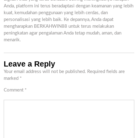
Anda, platform ini terus beradaptasi dengan keamanan yang lebih
kuat, kemudahan penggunaan yang lebih cerdas, dan
personalisasi yang lebih baik. Ke depannya, Anda dapat
mengharapkan BERKAHWIN88 untuk terus melakukan
peningkatan agar pengalaman Anda tetap mudah, aman, dan
menarik.
Leave a Reply
Your email address will not be published.
Required fields are
marked
*
Comment
*