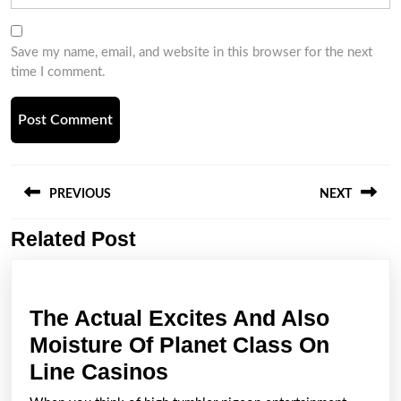
Save my name, email, and website in this browser for the next
time I comment.
Post
navigation
PREVIOUS
NEXT
Related Post
Previous
Next
post:
post:
The Actual Excites And Also
Moisture Of Planet Class On
The
Line Casinos
Actual