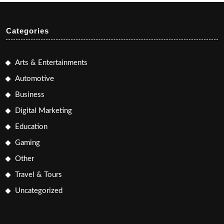
Categories
Arts & Entertainments
Automotive
Business
Digital Marketing
Education
Gaming
Other
Travel & Tours
Uncategorized