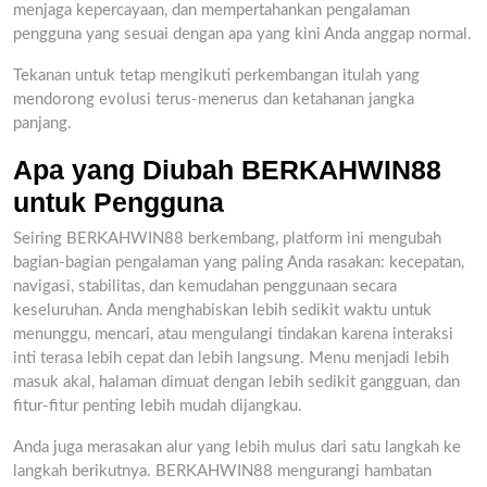
menjaga kepercayaan, dan mempertahankan pengalaman
pengguna yang sesuai dengan apa yang kini Anda anggap normal.
Tekanan untuk tetap mengikuti perkembangan itulah yang
mendorong evolusi terus-menerus dan ketahanan jangka
panjang.
Apa yang Diubah BERKAHWIN88
untuk Pengguna
Seiring BERKAHWIN88 berkembang, platform ini mengubah
bagian-bagian pengalaman yang paling Anda rasakan: kecepatan,
navigasi, stabilitas, dan kemudahan penggunaan secara
keseluruhan. Anda menghabiskan lebih sedikit waktu untuk
menunggu, mencari, atau mengulangi tindakan karena interaksi
inti terasa lebih cepat dan lebih langsung. Menu menjadi lebih
masuk akal, halaman dimuat dengan lebih sedikit gangguan, dan
fitur-fitur penting lebih mudah dijangkau.
Anda juga merasakan alur yang lebih mulus dari satu langkah ke
langkah berikutnya. BERKAHWIN88 mengurangi hambatan