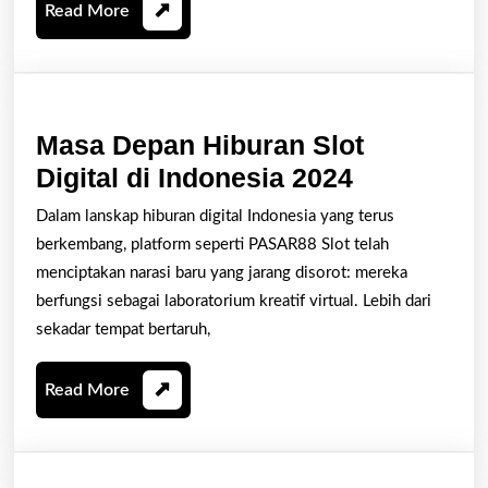
Read
Read More
Of
More
Cas
Gam
Masa Depan Hiburan Slot
Masa
Digital di Indonesia 2024
Depan
Dalam lanskap hiburan digital Indonesia yang terus
Hiburan
berkembang, platform seperti PASAR88 Slot telah
Slot
menciptakan narasi baru yang jarang disorot: mereka
Digital
berfungsi sebagai laboratorium kreatif virtual. Lebih dari
sekadar tempat bertaruh,
di
Indonesia
Read
Read More
2024
More