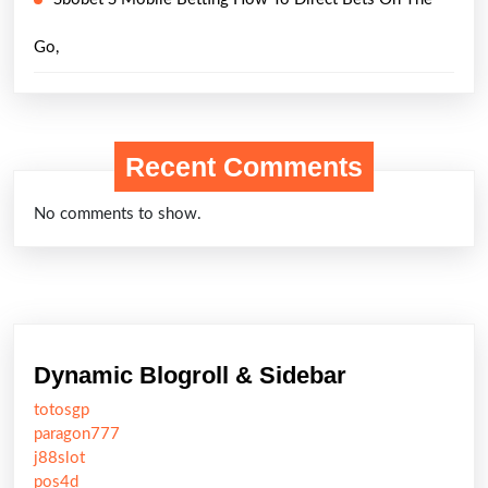
Go,
Recent Comments
No comments to show.
Dynamic Blogroll & Sidebar
totosgp
paragon777
j88slot
pos4d