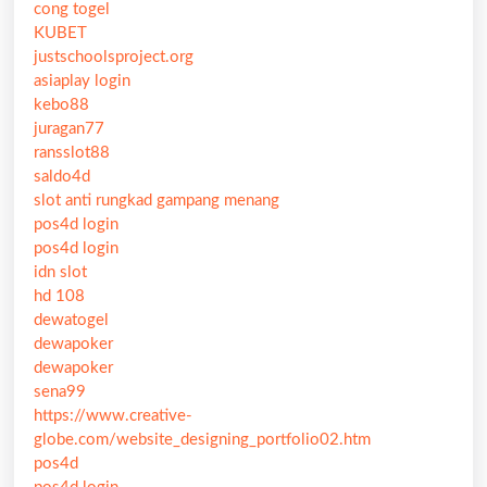
cong togel
KUBET
justschoolsproject.org
asiaplay login
kebo88
juragan77
ransslot88
saldo4d
slot anti rungkad gampang menang
pos4d login
pos4d login
idn slot
hd 108
dewatogel
dewapoker
dewapoker
sena99
https://www.creative-
globe.com/website_designing_portfolio02.htm
pos4d