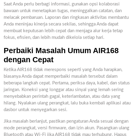
Saat Anda perlu berbagi informasi, gunakan opsi kolaborasi
bawaan untuk menetapkan tugas, meninggalkan catatan, dan
melacak pembaruan. Laporan dan ringkasan aktivitas membantu
Anda meninjau kinerja secara sekilas, sehingga Anda dapat
membuat keputusan lebih cepat dan menjaga alur kerja tetap
fokus, efisien, dan lebih mudah dikelola setiap hari.
Perbaiki Masalah Umum AIR168
dengan Cepat
Ketika AIR168 tidak merespons seperti yang Anda harapkan,
biasanya Anda dapat memperbaiki masalah tersebut dalam
beberapa langkah cepat. Pertama, periksa daya, kabel, dan status
jaringan. Koneksi yang longgar atau sinyal yang lemah sering
menyebabkan perintah gagal, keterlambatan, atau data yang
hilang. Nyalakan ulang perangkat, lalu buka kembali aplikasi atau
dasbor untuk menyegarkan sesi.
Jika masalah berlanjut, pastikan pengaturan Anda sesuai dengan
mode perangkat, versi firmware, dan izin akun. Pasangkan ulang
Bluetooth atau Wi-Fi jika AIR168 tidak mau terhubung. Hapus