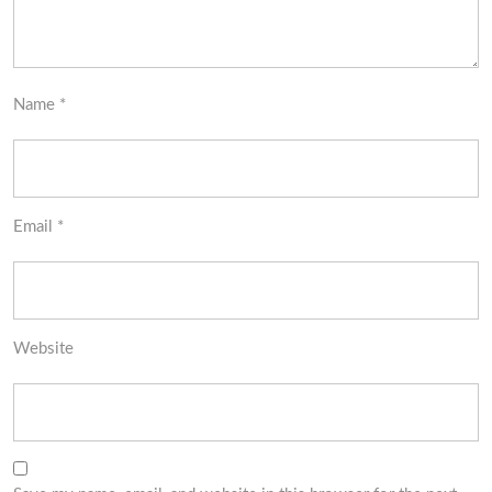
Name
*
Email
*
Website