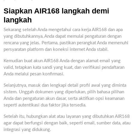
Siapkan AIR168 langkah demi
langkah
Sekarang setelah Anda mengetahui cara kerja AIR168 dan apa
yang dibutuhkannya, Anda dapat memulai pengaturan dengan
rencana yang jelas. Pertama, pastikan perangkat Anda memenuhi
persyaratan platform dan koneksi internet Anda stabil.
Kemudian buat akun AIR168 Anda dengan alamat email yang
valid, tetapkan kata sandi yang kuat, dan verifikasi pendaftaran
Anda melalui pesan konfirmasi.
Selanjutnya, masuk dan lengkapi detail profil awal yang diminta
sistem. Unggah dokumen yang diperlukan, pilih bahasa pilihan
Anda dan pengaturan akun dasar, serta aktifkan opsi keamanan
seperti autentikasi dua faktor jika tersedia.
Setelah itu, hubungkan alat atau layanan yang dibutuhkan AIR168
agar dapat berfungsi dengan baik, seperti email, sumber data, atau
integrasi yang didukung.