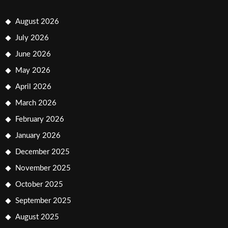
August 2026
July 2026
June 2026
May 2026
April 2026
March 2026
February 2026
January 2026
December 2025
November 2025
October 2025
September 2025
August 2025