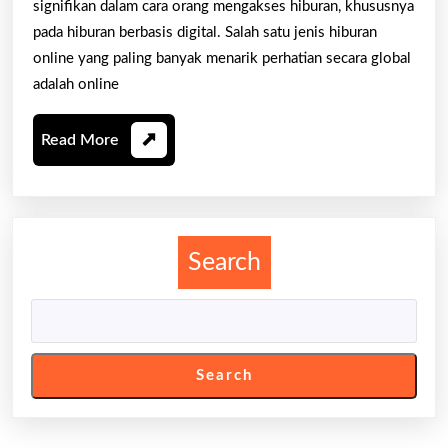
Lengkap
signifikan dalam cara orang mengakses hiburan, khususnya
Dari
pada hiburan berbasis digital. Salah satu jenis hiburan
Kasino
online yang paling banyak menarik perhatian secara global
adalah online
Online
Terpercaya
Read
Read More
Yang
More
Memberikan
Gaming
Aman
Search
,
Slot
Return-
to-
Search
Player
Tinggi