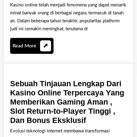
Bes
Kasino online telah menjadi fenomena yang dapat menarik
Tek
minat banyak orang di berbagai negara, termasuk di tanah
Un
air. Dalam beberapa tahun terakhir, popularitas platform
Su
judi ini semakin meningkat, terutama di
Da
Read
Read More
Per
More
Onl
Sebuah Tinjauan Lengkap Dari
Kasino Online Terpercaya Yang
Memberikan Gaming Aman ,
Slot Return-to-Player Tinggi ,
Sebuah
Dan Bonus Eksklusif
Tinjauan
Evolusi teknologi internet membawa transformasi