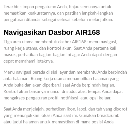
Terakhir, simpan pengaturan Anda, tinjau semuanya untuk
memastikan keakuratannya, dan pastikan langkah-langkah
pengaturan ditandai sebagai selesai sebelum melanjutkan.
Navigasikan Dasbor AIR168
Tiga area utama membentuk dasbor AIR168: menu navigasi,
ruang kerja utama, dan kontrol akun. Saat Anda pertama kali
masuk, perhatikan bagian-bagian ini agar Anda dapat dengan
cepat memahami letaknya.
Menu navigasi berada di sisi layar dan membantu Anda berpindah
antarhalaman. Ruang kerja utama menampilkan halaman yang
Anda buka dan akan diperbarui saat Anda berpindah bagian.
Kontrol akun biasanya muncul di sudut atas, tempat Anda dapat
mengakses pengaturan profil, notifikasi, atau opsi keluar.
Saat Anda menjelajah, perhatikan ikon, label, dan tab yang disorot
yang menunjukkan lokasi Anda saat ini. Gunakan breadcrumb
atau judul halaman untuk memastikan di mana posisi Anda.